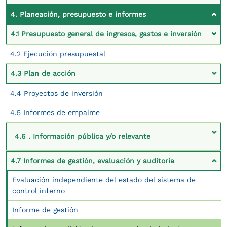
4. Planeación, presupuesto e informes
4.1 Presupuesto general de ingresos, gastos e inversión
4.2 Ejecución presupuestal
4.3 Plan de acción
4.4 Proyectos de inversión
4.5 Informes de empalme
4.6 . Información pública y/o relevante
4.7 Informes de gestión, evaluación y auditoría
Evaluación independiente del estado del sistema de
control interno
Informe de gestión