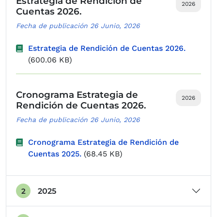
Estrategia de Rendición de
2026
Cuentas 2026.
Fecha de publicación 26 Junio, 2026
Estrategia de Rendición de Cuentas 2026.
(600.06 KB)
Cronograma Estrategia de
2026
Rendición de Cuentas 2026.
Fecha de publicación 26 Junio, 2026
Cronograma Estrategia de Rendición de
Cuentas 2025.
(68.45 KB)
2025
2