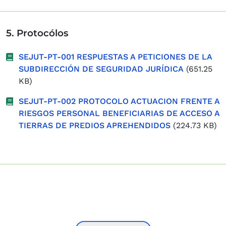
5. Protocólos
SEJUT-PT-001 RESPUESTAS A PETICIONES DE LA
SUBDIRECCIÓN DE SEGURIDAD JURÍDICA
(651.25
KB)
SEJUT-PT-002 PROTOCOLO ACTUACION FRENTE A
RIESGOS PERSONAL BENEFICIARIAS DE ACCESO A
TIERRAS DE PREDIOS APREHENDIDOS
(224.73 KB)