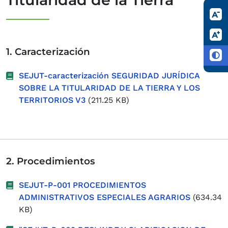
1. Caracterización
SEJUT-caracterización SEGURIDAD JURÍDICA
SOBRE LA TITULARIDAD DE LA TIERRA Y LOS
TERRITORIOS V3
(211.25 KB)
2. Procedimientos
SEJUT-P-001 PROCEDIMIENTOS
ADMINISTRATIVOS ESPECIALES AGRARIOS
(634.34
KB)