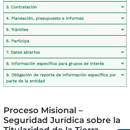
3. Contratación
4. Planeación, presupuesto e informes
5. Trámites
6. Participa
7. Datos abiertos
8. Información específica para grupos de interés
9. Obligación de reporte de información específica por
parte de la entidad
Proceso Misional –
Seguridad Jurídica sobre la
Titularidad de la Tierra