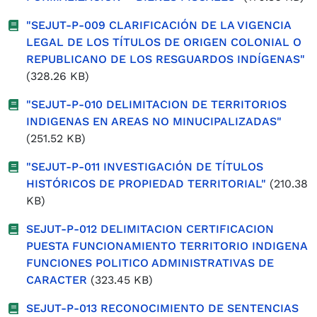
"SEJUT-P-009 CLARIFICACIÓN DE LA VIGENCIA
LEGAL DE LOS TÍTULOS DE ORIGEN COLONIAL O
REPUBLICANO DE LOS RESGUARDOS INDÍGENAS"
(328.26 KB)
"SEJUT-P-010 DELIMITACION DE TERRITORIOS
INDIGENAS EN AREAS NO MINUCIPALIZADAS"
(251.52 KB)
"SEJUT-P-011 INVESTIGACIÓN DE TÍTULOS
HISTÓRICOS DE PROPIEDAD TERRITORIAL"
(210.38
KB)
SEJUT-P-012 DELIMITACION CERTIFICACION
PUESTA FUNCIONAMIENTO TERRITORIO INDIGENA
FUNCIONES POLITICO ADMINISTRATIVAS DE
CARACTER
(323.45 KB)
SEJUT-P-013 RECONOCIMIENTO DE SENTENCIAS