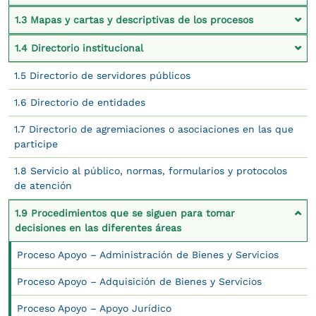
1.3 Mapas y cartas y descriptivas de los procesos
1.4 Directorio institucional
1.5 Directorio de servidores públicos
1.6 Directorio de entidades
1.7 Directorio de agremiaciones o asociaciones en las que
participe
1.8 Servicio al público, normas, formularios y protocolos
de atención
1.9 Procedimientos que se siguen para tomar
decisiones en las diferentes áreas
Proceso Apoyo – Administración de Bienes y Servicios
Proceso Apoyo – Adquisición de Bienes y Servicios
Proceso Apoyo – Apoyo Jurídico