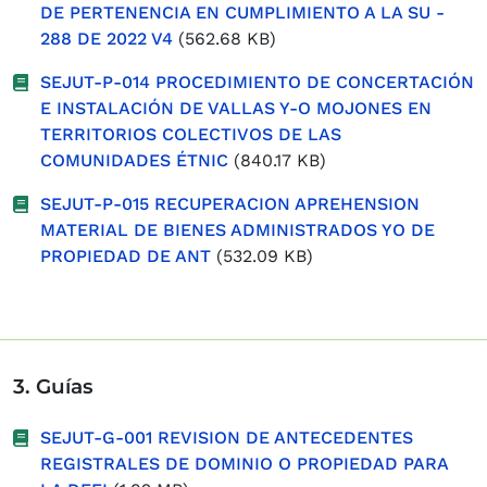
DE PERTENENCIA EN CUMPLIMIENTO A LA SU -
288 DE 2022 V4
(562.68 KB)
SEJUT-P-014 PROCEDIMIENTO DE CONCERTACIÓN
E INSTALACIÓN DE VALLAS Y-O MOJONES EN
TERRITORIOS COLECTIVOS DE LAS
COMUNIDADES ÉTNIC
(840.17 KB)
SEJUT-P-015 RECUPERACION APREHENSION
MATERIAL DE BIENES ADMINISTRADOS YO DE
PROPIEDAD DE ANT
(532.09 KB)
3. Guías
SEJUT-G-001 REVISION DE ANTECEDENTES
REGISTRALES DE DOMINIO O PROPIEDAD PARA