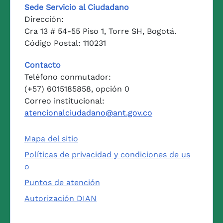
Sede Servicio al Ciudadano
Dirección:
Cra 13 # 54-55 Piso 1, Torre SH, Bogotá.
Código Postal: 110231
Contacto
Teléfono conmutador:
(+57) 6015185858, opción 0
Correo institucional:
atencionalciudadano@ant.gov.co
Mapa del sitio
Políticas de privacidad y condiciones de us
o
Puntos de atención
Autorización DIAN