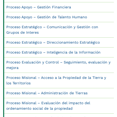
Proceso Apoyo – Gestión Financiera
Proceso Apoyo – Gestión de Talento Humano
Proceso Estratégico – Comunicación y Gestión con
Grupos de Interes
Proceso Estratégico – Direccionamiento Estratégico
Proceso Estratégico – Inteligencia de la Información
Proceso Evaluación y Control – Seguimiento, evaluación y
mejora
Proceso Misional – Acceso a la Propiedad de la Tierra y
los Territorios
Proceso Misional – Administración de Tierras
Proceso Misional – Evaluación del impacto del
ordenamiento social de la propiedad