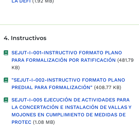
LA DEFI
(1.92 MB)
4. Instructivos
SEJUT-I-001-INSTRUCTIVO FORMATO PLANO
PARA FORMALIZACIÓN POR RATIFICACIÓN
(481.79
KB)
"SEJUT-I-002-INSTRUCTIVO FORMATO PLANO
PREDIAL PARA FORMALIZACIÓN"
(408.77 KB)
SEJUT-I-005 EJECUCIÓN DE ACTIVIDADES PARA
LA CONCERTACIÓN E INSTALACIÓN DE VALLAS Y
MOJONES EN CUMPLIMIENTO DE MEDIDAS DE
PROTEC
(1.08 MB)