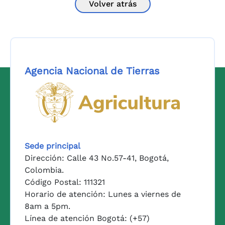
Volver atrás
Agencia Nacional de Tierras
Logo del Ministerio de Agricul
Sede principal
Dirección: Calle 43 No.57-41, Bogotá,
Colombia.
Código Postal: 111321
Horario de atención: Lunes a viernes de
8am a 5pm.
Línea de atención Bogotá: (+57)