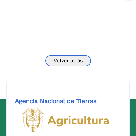
Volver atrás
Agencia Nacional de Tierras