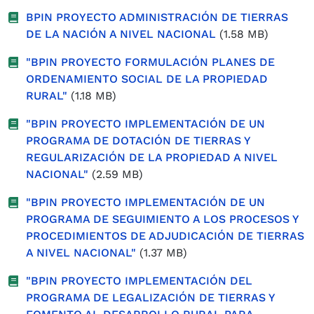
BPIN PROYECTO ADMINISTRACIÓN DE TIERRAS
DE LA NACIÓN A NIVEL NACIONAL
(1.58 MB)
"BPIN PROYECTO FORMULACIÓN PLANES DE
ORDENAMIENTO SOCIAL DE LA PROPIEDAD
RURAL"
(1.18 MB)
"BPIN PROYECTO IMPLEMENTACIÓN DE UN
PROGRAMA DE DOTACIÓN DE TIERRAS Y
REGULARIZACIÓN DE LA PROPIEDAD A NIVEL
NACIONAL"
(2.59 MB)
"BPIN PROYECTO IMPLEMENTACIÓN DE UN
PROGRAMA DE SEGUIMIENTO A LOS PROCESOS Y
PROCEDIMIENTOS DE ADJUDICACIÓN DE TIERRAS
A NIVEL NACIONAL"
(1.37 MB)
"BPIN PROYECTO IMPLEMENTACIÓN DEL
PROGRAMA DE LEGALIZACIÓN DE TIERRAS Y