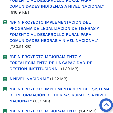
FOMENTO AL DESARROLLO RURAL PARA
COMUNIDADES INDÍGENAS A NIVEL NACIONAL"
(916.9 KB)
"BPIN PROYECTO IMPLEMENTACIÓN DEL
PROGRAMA DE LEGALIZACIÓN DE TIERRAS Y
FOMENTO AL DESARROLLO RURAL PARA
COMUNIDADES NEGRAS A NIVEL NACIONAL"
(780.91 KB)
"BPIN PROYECTO MEJORAMIENTO Y
FORTALECIMIENTO DE LA CAPACIDAD DE
GESTION INSTITUCIONAL
(1.39 MB)
A NIVEL NACIONAL"
(1.22 MB)
"BPIN PROYECTO IMPLEMENTACIÓN DEL SISTEMA
DE INFORMACIÓN DE TIERRAS RURALES A NIVEL
NACIONAL"
(1.37 MB)
"BPIN PROYECTO MEJORAMIENTO
(1.42 MB)