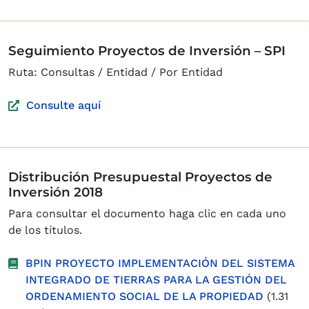
Seguimiento Proyectos de Inversión – SPI
Ruta: Consultas / Entidad / Por Entidad
Consulte aquí
Distribución Presupuestal Proyectos de
Inversión 2018
Para consultar el documento haga clic en cada uno
de los títulos.
BPIN PROYECTO IMPLEMENTACIÓN DEL SISTEMA
INTEGRADO DE TIERRAS PARA LA GESTIÓN DEL
ORDENAMIENTO SOCIAL DE LA PROPIEDAD
(1.31