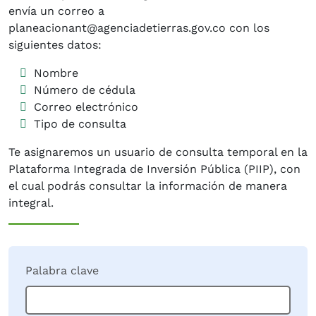
envía un correo a
planeacionant@agenciadetierras.gov.co con los
siguientes datos:
Nombre
Número de cédula
Correo electrónico
Tipo de consulta
Te asignaremos un usuario de consulta temporal en la
Plataforma Integrada de Inversión Pública (PIIP), con
el cual podrás consultar la información de manera
integral.
Palabra clave