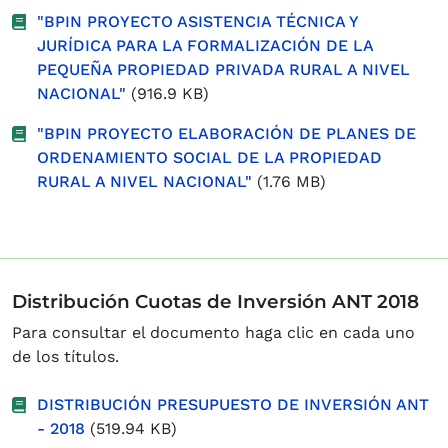
"BPIN PROYECTO ASISTENCIA TÉCNICA Y
JURÍDICA PARA LA FORMALIZACIÓN DE LA
PEQUEÑA PROPIEDAD PRIVADA RURAL A NIVEL
NACIONAL"
(916.9 KB)
"BPIN PROYECTO ELABORACIÓN DE PLANES DE
ORDENAMIENTO SOCIAL DE LA PROPIEDAD
RURAL A NIVEL NACIONAL"
(1.76 MB)
Distribución Cuotas de Inversión ANT 2018
Para consultar el documento haga clic en cada uno
de los títulos.
DISTRIBUCIÓN PRESUPUESTO DE INVERSIÓN ANT
- 2018
(519.94 KB)