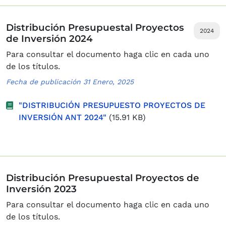
Distribución Presupuestal Proyectos
2024
de Inversión 2024
Para consultar el documento haga clic en cada uno
de los títulos.
Fecha de publicación 31 Enero, 2025
"DISTRIBUCIÓN PRESUPUESTO PROYECTOS DE
INVERSIÓN ANT 2024"
(15.91 KB)
Distribución Presupuestal Proyectos de
Inversión 2023
Para consultar el documento haga clic en cada uno
de los títulos.