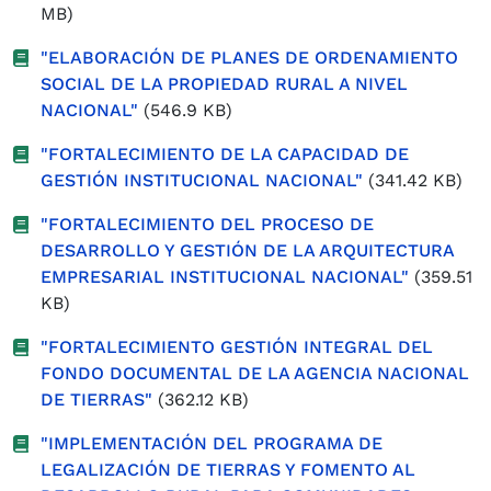
MB)
"ELABORACIÓN DE PLANES DE ORDENAMIENTO
SOCIAL DE LA PROPIEDAD RURAL A NIVEL
NACIONAL"
(546.9 KB)
"FORTALECIMIENTO DE LA CAPACIDAD DE
GESTIÓN INSTITUCIONAL NACIONAL"
(341.42 KB)
"FORTALECIMIENTO DEL PROCESO DE
DESARROLLO Y GESTIÓN DE LA ARQUITECTURA
EMPRESARIAL INSTITUCIONAL NACIONAL"
(359.51
KB)
"FORTALECIMIENTO GESTIÓN INTEGRAL DEL
FONDO DOCUMENTAL DE LA AGENCIA NACIONAL
DE TIERRAS"
(362.12 KB)
"IMPLEMENTACIÓN DEL PROGRAMA DE
LEGALIZACIÓN DE TIERRAS Y FOMENTO AL