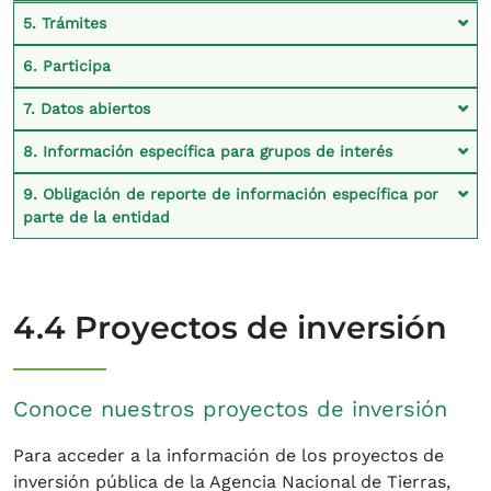
5. Trámites
6. Participa
7. Datos abiertos
8. Información específica para grupos de interés
9. Obligación de reporte de información específica por
parte de la entidad
4.4 Proyectos de inversión
Conoce nuestros proyectos de inversión
Para acceder a la información de los proyectos de
inversión pública de la Agencia Nacional de Tierras,