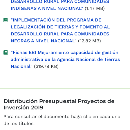
DESARROLLO RURAL PARA COMUNIDADES
INDÍGENAS A NIVEL NACIONAL"
(1.47 MB)
"IMPLEMENTACIÓN DEL PROGRAMA DE
LEGALIZACIÓN DE TIERRAS Y FOMENTO AL
DESARROLLO RURAL PARA COMUNIDADES
NEGRAS A NIVEL NACIONAL"
(12.82 MB)
"Fichas EBI Mejoramiento capacidad de gestión
administrativa de la Agencia Nacional de Tierras
Nacional"
(319.79 KB)
Distribución Presupuestal Proyectos de
Inversión 2019
Para consultar el documento haga clic en cada uno
de los títulos.