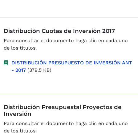
Distribución Cuotas de Inversión 2017
Para consultar el documento haga clic en cada uno
de los títulos.
DISTRIBUCIÓN PRESUPUESTO DE INVERSIÓN ANT
- 2017
(379.5 KB)
Distribución Presupuestal Proyectos de
Inversión
Para consultar el documento haga clic en cada uno
de los títulos.