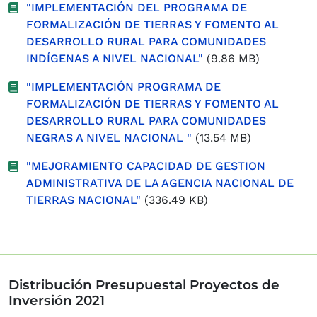
"IMPLEMENTACIÓN DEL PROGRAMA DE
FORMALIZACIÓN DE TIERRAS Y FOMENTO AL
DESARROLLO RURAL PARA COMUNIDADES
INDÍGENAS A NIVEL NACIONAL"
(9.86 MB)
"IMPLEMENTACIÓN PROGRAMA DE
FORMALIZACIÓN DE TIERRAS Y FOMENTO AL
DESARROLLO RURAL PARA COMUNIDADES
NEGRAS A NIVEL NACIONAL "
(13.54 MB)
"MEJORAMIENTO CAPACIDAD DE GESTION
ADMINISTRATIVA DE LA AGENCIA NACIONAL DE
TIERRAS NACIONAL"
(336.49 KB)
Distribución Presupuestal Proyectos de
Inversión 2021