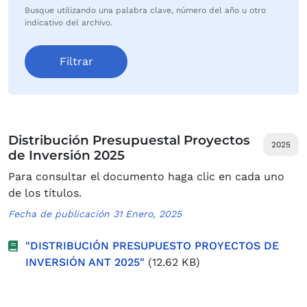
Busque utilizando una palabra clave, número del año u otro
indicativo del archivo.
Distribución Presupuestal Proyectos
2025
de Inversión 2025
Para consultar el documento haga clic en cada uno
de los títulos.
Fecha de publicación 31 Enero, 2025
"DISTRIBUCIÓN PRESUPUESTO PROYECTOS DE
INVERSIÓN ANT 2025"
(12.62 KB)