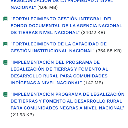
REGULARIZACIÓN DE LA PROPIEDAD A NIVEL
NACIONAL"
(1.08 MB)
"FORTALECIMIENTO GESTIÓN INTEGRAL DEL
FONDO DOCUMENTAL DE LA AGENCIA NACIONAL
DE TIERRAS NIVEL NACIONAL"
(340.12 KB)
"FORTALECIMIENTO DE LA CAPACIDAD DE
GESTIÓN INSTITUCIONAL NACIONAL"
(354.88 KB)
"IMPLEMENTACIÓN DEL PROGRAMA DE
LEGALIZACIÓN DE TIERRAS Y FOMENTO AL
DESARROLLO RURAL PARA COMUNIDADES
INDÍGENAS A NIVEL NACIONAL"
(1.47 MB)
"IMPLEMENTACIÓN PROGRAMA DE LEGALIZACIÓN
DE TIERRAS Y FOMENTO AL DESARROLLO RURAL
PARA COMUNIDADES NEGRAS A NIVEL NACIONAL"
(211.63 KB)