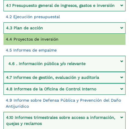
4.1 Presupuesto general de ingresos, gastos e inversión
4.2 Ejecución presupuestal
4.3 Plan de acción
4.4 Proyectos de inversión
4.5 Informes de empalme
4.6 . Información pública y/o relevante
4.7 Informes de gestión, evaluación y auditoría
4.8 Informes de la Oficina de Control Interno
4.9 Informe sobre Defensa Pública y Prevención del Daño
Antijurídico
4.10 Informes trimestrales sobre acceso a información,
quejas y reclamos