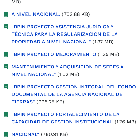
MB)
A NIVEL NACIONAL.
(702.88 KB)
"BPIN PROYECTO ASISTENCIA JURÍDICA Y
TÉCNICA PARA LA REGULARIZACIÓN DE LA
PROPIEDAD A NIVEL NACIONAL"
(1.37 MB)
"BPIN PROYECTO MEJORAMIENTO
(1.25 MB)
MANTENIMIENTO Y ADQUISICIÓN DE SEDES A
NIVEL NACIONAL"
(1.02 MB)
"BPIN PROYECTO GESTIÓN INTEGRAL DEL FONDO
DOCUMENTAL DE LA AGENCIA NACIONAL DE
TIERRAS"
(995.25 KB)
"BPIN PROYECTO FORTALECIMIENTO DE LA
CAPACIDAD DE GESTION INSTITUCIONAL
(1.76 MB)
NACIONAL"
(780.91 KB)