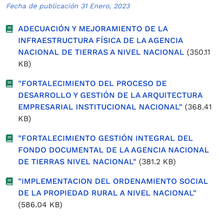
Fecha de publicación 31 Enero, 2023
ADECUACIÓN Y MEJORAMIENTO DE LA
INFRAESTRUCTURA FÍSICA DE LA AGENCIA
NACIONAL DE TIERRAS A NIVEL NACIONAL
(350.11
KB)
"FORTALECIMIENTO DEL PROCESO DE
DESARROLLO Y GESTIÓN DE LA ARQUITECTURA
EMPRESARIAL INSTITUCIONAL NACIONAL"
(368.41
KB)
"FORTALECIMIENTO GESTIÓN INTEGRAL DEL
FONDO DOCUMENTAL DE LA AGENCIA NACIONAL
DE TIERRAS NIVEL NACIONAL"
(381.2 KB)
"IMPLEMENTACION DEL ORDENAMIENTO SOCIAL
DE LA PROPIEDAD RURAL A NIVEL NACIONAL"
(586.04 KB)