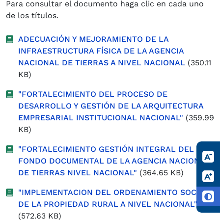
Para consultar el documento haga clic en cada uno
de los títulos.
ADECUACIÓN Y MEJORAMIENTO DE LA
INFRAESTRUCTURA FÍSICA DE LA AGENCIA
NACIONAL DE TIERRAS A NIVEL NACIONAL
(350.11
KB)
"FORTALECIMIENTO DEL PROCESO DE
DESARROLLO Y GESTIÓN DE LA ARQUITECTURA
EMPRESARIAL INSTITUCIONAL NACIONAL"
(359.99
KB)
"FORTALECIMIENTO GESTIÓN INTEGRAL DEL
FONDO DOCUMENTAL DE LA AGENCIA NACIONAL
DE TIERRAS NIVEL NACIONAL"
(364.65 KB)
"IMPLEMENTACION DEL ORDENAMIENTO SOCIAL
DE LA PROPIEDAD RURAL A NIVEL NACIONAL"
(572.63 KB)