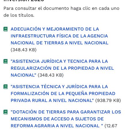
Para consultar el documento haga clic en cada uno
de los títulos.
ADECUACIÓN Y MEJORAMIENTO DE LA
INFRAESTRUCTURA FÍSICA DE LA AGENCIA
NACIONAL DE TIERRAS A NIVEL NACIONAL
(348.43 KB)
"ASISTENCIA JURÍDICA Y TECNICA PARA LA
REGULARIZACIÓN DE LA PROPIEDAD A NIVEL
NACIONAL"
(348.43 KB)
"ASISTENCIA TÉCNICA Y JURÍDICA PARA LA
FORMALIZACIÓN DE LA PEQUEÑA PROPIEDAD
PRIVADA RURAL A NIVEL NACIONAL"
(938.79 KB)
"DOTACIÓN DE TIERRAS PARA GARANTIZAR LOS
MECANISMOS DE ACCESO A SUJETOS DE
REFORMA AGRARIA A NIVEL NACIONAL "
(12.67