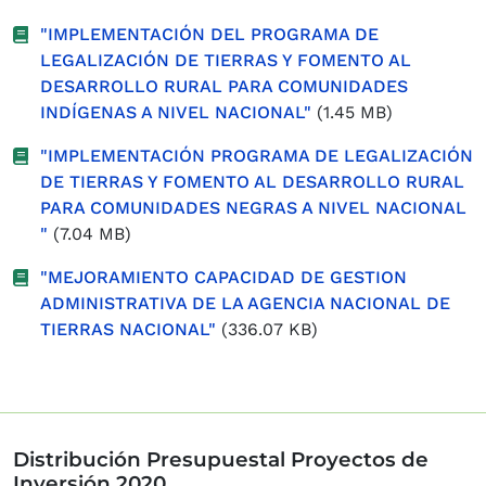
"IMPLEMENTACIÓN DEL PROGRAMA DE
LEGALIZACIÓN DE TIERRAS Y FOMENTO AL
DESARROLLO RURAL PARA COMUNIDADES
INDÍGENAS A NIVEL NACIONAL"
(1.45 MB)
"IMPLEMENTACIÓN PROGRAMA DE LEGALIZACIÓN
DE TIERRAS Y FOMENTO AL DESARROLLO RURAL
PARA COMUNIDADES NEGRAS A NIVEL NACIONAL
"
(7.04 MB)
"MEJORAMIENTO CAPACIDAD DE GESTION
ADMINISTRATIVA DE LA AGENCIA NACIONAL DE
TIERRAS NACIONAL"
(336.07 KB)
Distribución Presupuestal Proyectos de
Inversión 2020