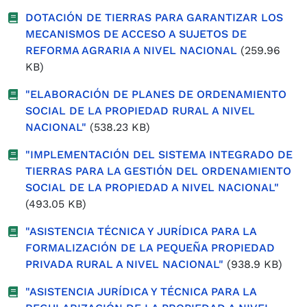
DOTACIÓN DE TIERRAS PARA GARANTIZAR LOS
MECANISMOS DE ACCESO A SUJETOS DE
REFORMA AGRARIA A NIVEL NACIONAL
(259.96
KB)
"ELABORACIÓN DE PLANES DE ORDENAMIENTO
SOCIAL DE LA PROPIEDAD RURAL A NIVEL
NACIONAL"
(538.23 KB)
"IMPLEMENTACIÓN DEL SISTEMA INTEGRADO DE
TIERRAS PARA LA GESTIÓN DEL ORDENAMIENTO
SOCIAL DE LA PROPIEDAD A NIVEL NACIONAL"
(493.05 KB)
"ASISTENCIA TÉCNICA Y JURÍDICA PARA LA
FORMALIZACIÓN DE LA PEQUEÑA PROPIEDAD
PRIVADA RURAL A NIVEL NACIONAL"
(938.9 KB)
"ASISTENCIA JURÍDICA Y TÉCNICA PARA LA