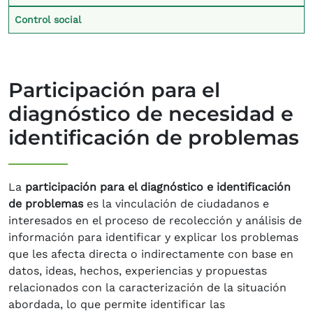
Control social
Participación para el
diagnóstico de necesidad e
identificación de problemas
La
participación para el diagnóstico e identificación
de problemas
es la vinculación de ciudadanos e
interesados en el proceso de recolección y análisis de
información para identificar y explicar los problemas
que les afecta directa o indirectamente con base en
datos, ideas, hechos, experiencias y propuestas
relacionados con la caracterización de la situación
abordada, lo que permite identificar las