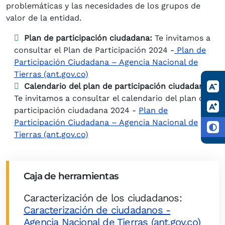
problemáticas y las necesidades de los grupos de
valor de la entidad.
Plan de participación ciudadana:
Te invitamos a
consultar el Plan de Participación 2024 -
Plan de
Participación Ciudadana – Agencia Nacional de
Tierras (ant.gov.co)
Calendario del plan de participación ciudadana:
Te invitamos a consultar el calendario del plan de
participación ciudadana 2024 -
Plan de
Participación Ciudadana – Agencia Nacional de
Tierras (ant.gov.co)
Caja de herramientas
Caracterización de los ciudadanos:
Caracterización de ciudadanos -
Agencia Nacional de Tierras (ant.gov.co)