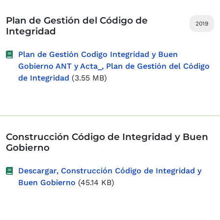
Plan de Gestión del Código de
2019
Integridad
Plan de Gestión Codigo Integridad y Buen
Gobierno ANT y Acta_, Plan de Gestión del Código
de Integridad
(3.55 MB)
Construcción Código de Integridad y Buen
Gobierno
Descargar, Construcción Código de Integridad y
Buen Gobierno
(45.14 KB)