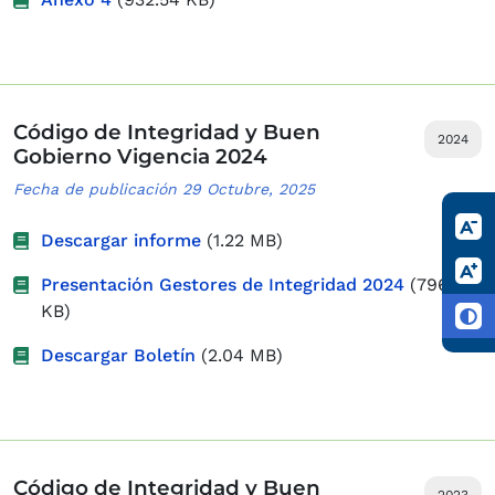
Código de Integridad y Buen
2024
Gobierno Vigencia 2024
Fecha de publicación 29 Octubre, 2025
Descargar informe
(1.22 MB)
Presentación Gestores de Integridad 2024
(796.48
KB)
Descargar Boletín
(2.04 MB)
Código de Integridad y Buen