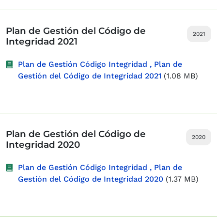
Plan de Gestión del Código de
2021
Integridad 2021
Plan de Gestión Código Integridad , Plan de
Gestión del Código de Integridad 2021
(1.08 MB)
Plan de Gestión del Código de
2020
Integridad 2020
Plan de Gestión Código Integridad , Plan de
Gestión del Código de Integridad 2020
(1.37 MB)