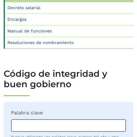
Decreto salarial
Encargos
Manual de funciones
Resoluciones de nombramiento
Código de integridad y
buen gobierno
Palabra clave