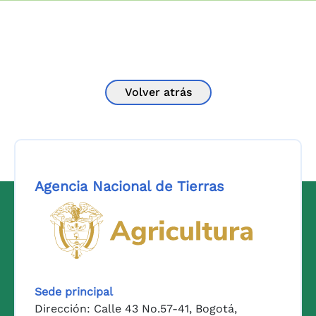
Volver atrás
Agencia Nacional de Tierras
Logo del Ministerio de Agricul
Sede principal
Dirección: Calle 43 No.57-41, Bogotá,