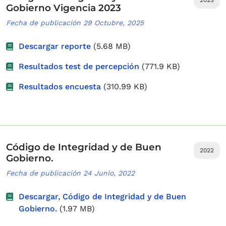
2023
Gobierno Vigencia 2023
Fecha de publicación 29 Octubre, 2025
Descargar reporte
(5.68 MB)
Resultados test de percepción
(771.9 KB)
Resultados encuesta
(310.99 KB)
Código de Integridad y de Buen
2022
Gobierno.
Fecha de publicación 24 Junio, 2022
Descargar, Código de Integridad y de Buen
Gobierno.
(1.97 MB)