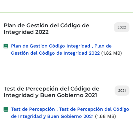
Plan de Gestión del Código de
2022
Integridad 2022
Plan de Gestión Código Integridad , Plan de
Gestión del Código de Integridad 2022
(1.82 MB)
Test de Percepción del Código de
2021
Integridad y Buen Gobierno 2021
Test de Percepción , Test de Percepción del Código
de Integridad y Buen Gobierno 2021
(1.68 MB)