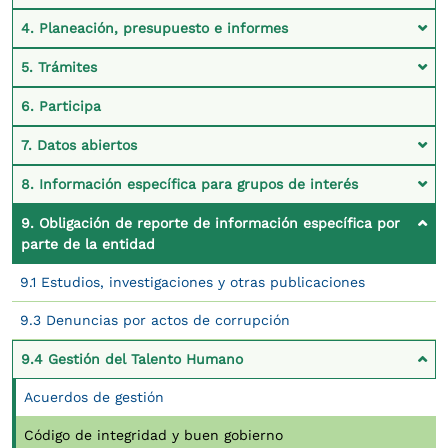
4. Planeación, presupuesto e informes
5. Trámites
6. Participa
7. Datos abiertos
8. Información específica para grupos de interés
9. Obligación de reporte de información específica por
parte de la entidad
9.1 Estudios, investigaciones y otras publicaciones
9.3 Denuncias por actos de corrupción
9.4 Gestión del Talento Humano
Acuerdos de gestión
Código de integridad y buen gobierno