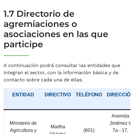
1.7 Directorio de
agremiaciones o
asociaciones en las que
participe
A continuación podrá consultar las entidades que
integran el sector, con la información básica y de
contacto sobre cada una de ellas.
ENTIDAD
DIRECTIVO
TELÉFONO
DIRECCIÓN
Avenida
Ministerio de
Jiménez #
Martha
Agricultura y
(601)
7a - 17,
Viviana