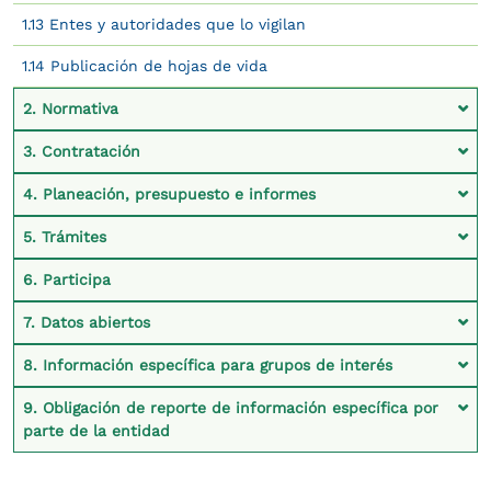
1.13 Entes y autoridades que lo vigilan
1.14 Publicación de hojas de vida
2. Normativa
3. Contratación
4. Planeación, presupuesto e informes
5. Trámites
6. Participa
7. Datos abiertos
8. Información específica para grupos de interés
9. Obligación de reporte de información específica por
parte de la entidad