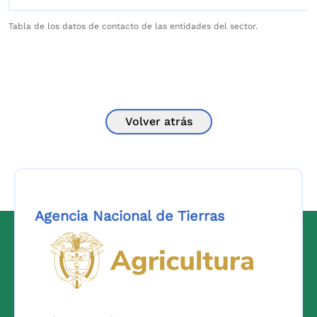
Tabla de los datos de contacto de las entidades del sector.
Volver atrás
Agencia Nacional de Tierras
Logo del Ministerio de Agricul