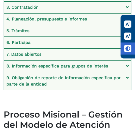
3. Contratación
4. Planeación, presupuesto e informes
5. Trámites
6. Participa
7. Datos abiertos
8. Información específica para grupos de interés
9. Obligación de reporte de información específica por
parte de la entidad
Proceso Misional – Gestión
del Modelo de Atención