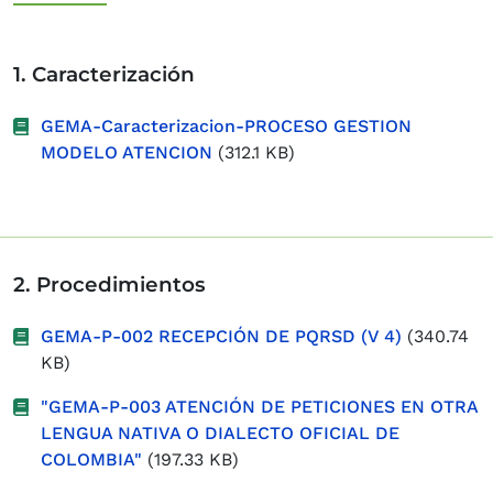
1. Caracterización
GEMA-Caracterizacion-PROCESO GESTION
MODELO ATENCION
(312.1 KB)
2. Procedimientos
GEMA-P-002 RECEPCIÓN DE PQRSD (V 4)
(340.74
KB)
"GEMA-P-003 ATENCIÓN DE PETICIONES EN OTRA
LENGUA NATIVA O DIALECTO OFICIAL DE
COLOMBIA"
(197.33 KB)