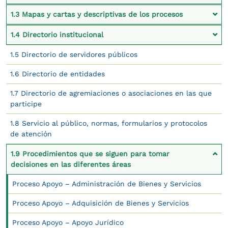
1.3 Mapas y cartas y descriptivas de los procesos
1.4 Directorio institucional
1.5 Directorio de servidores públicos
1.6 Directorio de entidades
1.7 Directorio de agremiaciones o asociaciones en las que
participe
1.8 Servicio al público, normas, formularios y protocolos
de atención
1.9 Procedimientos que se siguen para tomar
decisiones en las diferentes áreas
Proceso Apoyo – Administración de Bienes y Servicios
Proceso Apoyo – Adquisición de Bienes y Servicios
Proceso Apoyo – Apoyo Jurídico