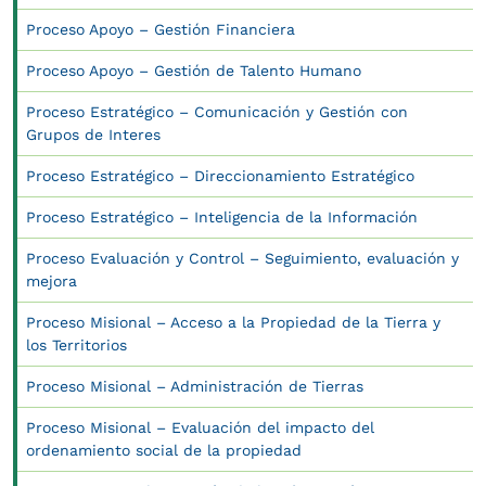
Proceso Apoyo – Gestión Financiera
Proceso Apoyo – Gestión de Talento Humano
Proceso Estratégico – Comunicación y Gestión con
Grupos de Interes
Proceso Estratégico – Direccionamiento Estratégico
Proceso Estratégico – Inteligencia de la Información
Proceso Evaluación y Control – Seguimiento, evaluación y
mejora
Proceso Misional – Acceso a la Propiedad de la Tierra y
los Territorios
Proceso Misional – Administración de Tierras
Proceso Misional – Evaluación del impacto del
ordenamiento social de la propiedad