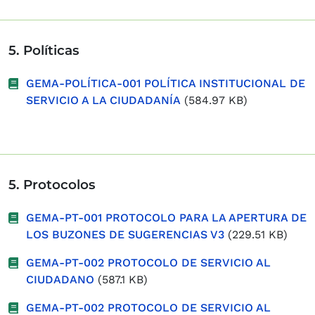
5. Políticas
GEMA-POLÍTICA-001 POLÍTICA INSTITUCIONAL DE
SERVICIO A LA CIUDADANÍA
(584.97 KB)
5. Protocolos
GEMA-PT-001 PROTOCOLO PARA LA APERTURA DE
LOS BUZONES DE SUGERENCIAS V3
(229.51 KB)
GEMA-PT-002 PROTOCOLO DE SERVICIO AL
CIUDADANO
(587.1 KB)
GEMA-PT-002 PROTOCOLO DE SERVICIO AL