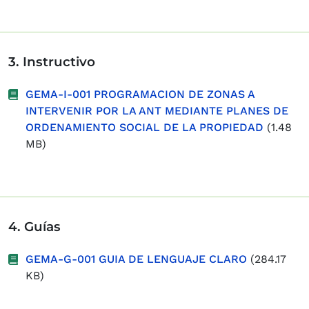
3. Instructivo
GEMA-I-001 PROGRAMACION DE ZONAS A
INTERVENIR POR LA ANT MEDIANTE PLANES DE
ORDENAMIENTO SOCIAL DE LA PROPIEDAD
(1.48
MB)
4. Guías
GEMA-G-001 GUIA DE LENGUAJE CLARO
(284.17
KB)