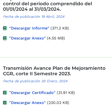
control del periodo comprendido del
01/01/2024 al 31/03/2024.
Fecha de publicación 19 Abril, 2024
"Descargar Informe"
(371.2 KB)
"Descargar Anexo"
(4.55 MB)
Transmisión Avance Plan de Mejoramiento
CGR, corte II Semestre 2023.
Fecha de publicación 30 Enero, 2024
"Descargar Certificado"
(31.91 KB)
"Descargar Anexo"
(230.03 KB)