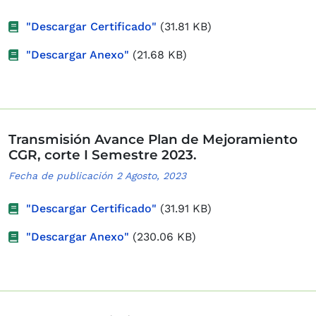
"Descargar Certificado"
(31.81 KB)
"Descargar Anexo"
(21.68 KB)
Transmisión Avance Plan de Mejoramiento
CGR, corte I Semestre 2023.
Fecha de publicación 2 Agosto, 2023
"Descargar Certificado"
(31.91 KB)
"Descargar Anexo"
(230.06 KB)