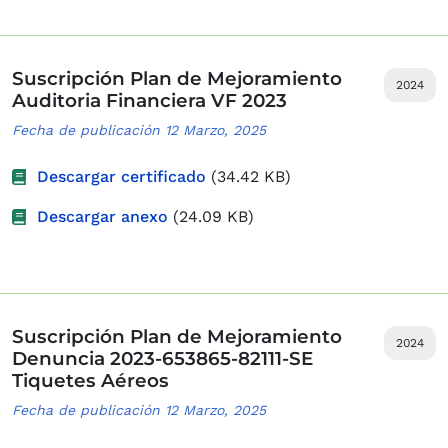
Suscripción Plan de Mejoramiento
2024
Auditoria Financiera VF 2023
Fecha de publicación 12 Marzo, 2025
Descargar certificado
(34.42 KB)
Descargar anexo
(24.09 KB)
Suscripción Plan de Mejoramiento
2024
Denuncia 2023-653865-82111-SE
Tiquetes Aéreos
Fecha de publicación 12 Marzo, 2025