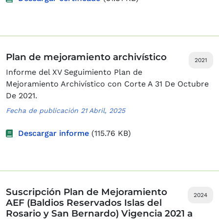
Plan de mejoramiento archivístico
2021
Informe del XV Seguimiento Plan de
Mejoramiento Archivístico con Corte A 31 De Octubre
De 2021.
Fecha de publicación 21 Abril, 2025
Descargar informe
(115.76 KB)
Suscripción Plan de Mejoramiento
2024
AEF (Baldios Reservados Islas del
Rosario y San Bernardo) Vigencia 2021 a