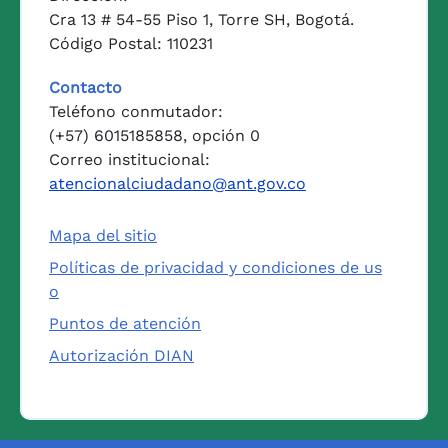
Cra 13 # 54-55 Piso 1, Torre SH, Bogotá.
Código Postal: 110231
Contacto
Teléfono conmutador:
(+57) 6015185858, opción 0
Correo institucional:
atencionalciudadano@ant.gov.co
Mapa del sitio
Políticas de privacidad y condiciones de us
o
Puntos de atención
Autorización DIAN