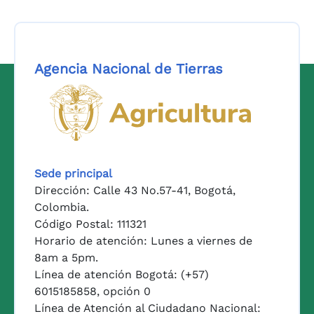
Agencia Nacional de Tierras
Logo del Ministerio de Agricul
Sede principal
Dirección: Calle 43 No.57-41, Bogotá,
Colombia.
Código Postal: 111321
Horario de atención: Lunes a viernes de
8am a 5pm.
Línea de atención Bogotá: (+57)
6015185858, opción 0
Línea de Atención al Ciudadano Nacional: