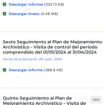
Descargar Informe
(333.73 KB)
Descargar Anexo
(4.48 MB)
Sexto Seguimiento al Plan de Mejoramiento
Archivístico – Visita de control del periodo
comprendido del 01/01/2024 al 31/04/2024
Fecha de publicación 29 Julio, 2024
Descargar informe
(388.9 KB)
Quinto Seguimiento al Plan de
2024
Mejoramiento Archivístico – Visita de