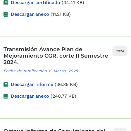
Descargar certificado
(34.41 KB)
Descargar anexo
(11.21 KB)
Transmisión Avance Plan de
2024
Mejoramiento CGR, corte II Semestre
2024.
Fecha de publicación 12 Marzo, 2025
Descargar informe
(36.35 KB)
Descargar anexo
(240.77 KB)