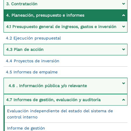
3. Contratación
4. Planeación, presupuesto e informes
4.1 Presupuesto general de ingresos, gastos e inversión
4.2 Ejecución presupuestal
4.3 Plan de acción
4.4 Proyectos de inversión
4.5 Informes de empalme
4.6 . Información pública y/o relevante
4.7 Informes de gestión, evaluación y auditoría
Evaluación independiente del estado del sistema de
control interno
Informe de gestión