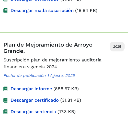
Descargar malla suscripción
(16.64 KB)
Plan de Mejoramiento de Arroyo
2025
Grande.
Suscripción plan de mejoramiento auditoria
financiera vigencia 2024.
Fecha de publicación 1 Agosto, 2025
Descargar informe
(688.57 KB)
Descargar certificado
(31.81 KB)
Descargar sentencia
(17.3 KB)