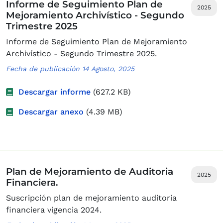
Informe de Seguimiento Plan de
2025
Mejoramiento Archivístico - Segundo
Trimestre 2025
Informe de Seguimiento Plan de Mejoramiento
Archivístico - Segundo Trimestre 2025.
Fecha de publicación 14 Agosto, 2025
Descargar informe
(627.2 KB)
Descargar anexo
(4.39 MB)
Plan de Mejoramiento de Auditoria
2025
Financiera.
Suscripción plan de mejoramiento auditoria
financiera vigencia 2024.