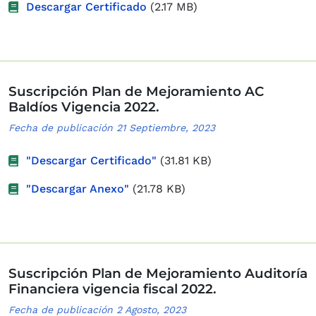
Descargar Certificado
(2.17 MB)
Suscripción Plan de Mejoramiento AC
Baldíos Vigencia 2022.
Fecha de publicación 21 Septiembre, 2023
"Descargar Certificado"
(31.81 KB)
"Descargar Anexo"
(21.78 KB)
Suscripción Plan de Mejoramiento Auditoría
Financiera vigencia fiscal 2022.
Fecha de publicación 2 Agosto, 2023