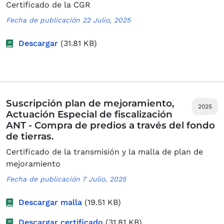
Certificado de la CGR
Fecha de publicación 22 Julio, 2025
Descargar
(31.81 KB)
Suscripción plan de mejoramiento,
2025
Actuación Especial de fiscalización
ANT - Compra de predios a través del fondo
de tierras.
Certificado de la transmisión y la malla de plan de
mejoramiento
Fecha de publicación 7 Julio, 2025
Descargar malla
(19.51 KB)
Descargar certificado
(31.81 KB)