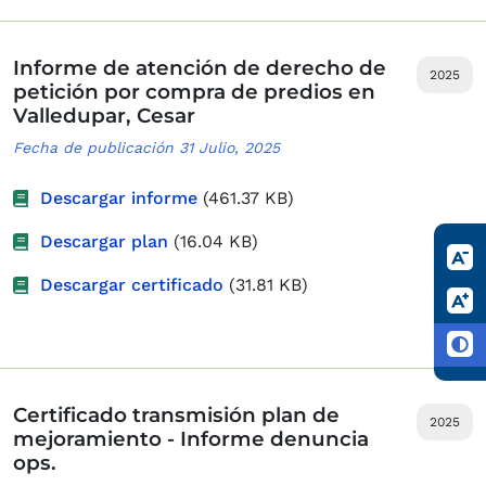
Informe de atención de derecho de
2025
petición por compra de predios en
Valledupar, Cesar
Fecha de publicación 31 Julio, 2025
Descargar informe
(461.37 KB)
Descargar plan
(16.04 KB)
Descargar certificado
(31.81 KB)
Certificado transmisión plan de
2025
mejoramiento - Informe denuncia
ops.