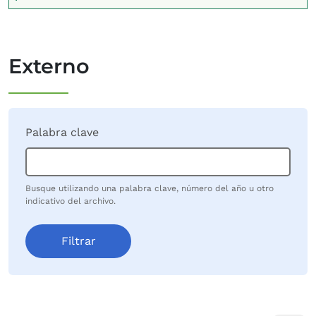
Externo
Palabra clave
Busque utilizando una palabra clave, número del año u otro
indicativo del archivo.