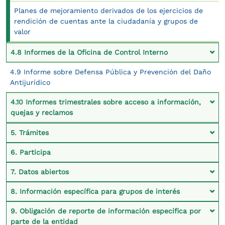
Planes de mejoramiento derivados de los ejercicios de
rendición de cuentas ante la ciudadanía y grupos de
valor
4.8 Informes de la Oficina de Control Interno
4.9 Informe sobre Defensa Pública y Prevención del Daño
Antijurídico
4.10 Informes trimestrales sobre acceso a información,
quejas y reclamos
5. Trámites
6. Participa
7. Datos abiertos
8. Información específica para grupos de interés
9. Obligación de reporte de información específica por
parte de la entidad