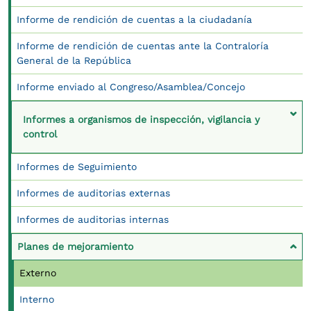
Informe de rendición de cuentas a la ciudadanía
Informe de rendición de cuentas ante la Contraloría
General de la República
Informe enviado al Congreso/Asamblea/Concejo
Informes a organismos de inspección, vigilancia y
control
Informes de Seguimiento
Informes de auditorias externas
Informes de auditorias internas
Planes de mejoramiento
Externo
Interno