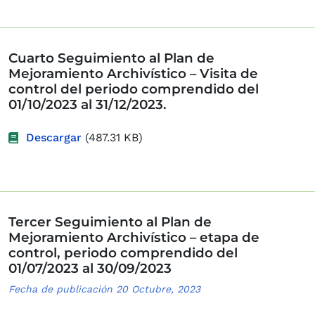
Cuarto Seguimiento al Plan de
Mejoramiento Archivístico – Visita de
control del periodo comprendido del
01/10/2023 al 31/12/2023.
Descargar
(487.31 KB)
Tercer Seguimiento al Plan de
Mejoramiento Archivístico – etapa de
control, periodo comprendido del
01/07/2023 al 30/09/2023
Fecha de publicación 20 Octubre, 2023