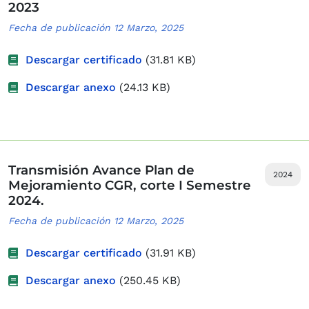
2023
Fecha de publicación 12 Marzo, 2025
Descargar certificado
(31.81 KB)
Descargar anexo
(24.13 KB)
Transmisión Avance Plan de
2024
Mejoramiento CGR, corte I Semestre
2024.
Fecha de publicación 12 Marzo, 2025
Descargar certificado
(31.91 KB)
Descargar anexo
(250.45 KB)