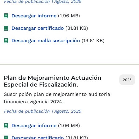
Fecha de publicación 1 Agosto, 2025
Descargar informe
(1.96 MB)
Descargar certificado
(31.81 KB)
Descargar malla suscripción
(19.61 KB)
Plan de Mejoramiento Actuación
2025
Especial de Fiscalización.
Suscripción plan de mejoramiento auditoria
financiera vigencia 2024.
Fecha de publicación 1 Agosto, 2025
Descargar informe
(1.06 MB)
Descargar certificado
(31.81 KB)