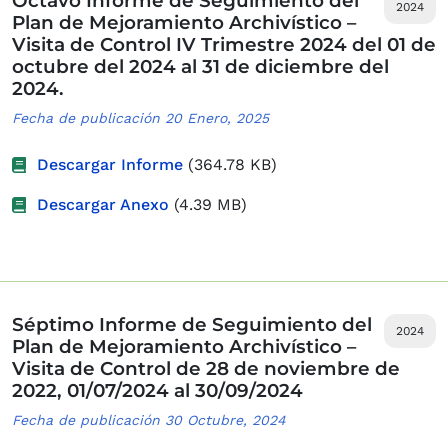
Octavo Informe de Seguimiento del
2024
Plan de Mejoramiento Archivístico –
Visita de Control IV Trimestre 2024 del 01 de
octubre del 2024 al 31 de diciembre del
2024.
Fecha de publicación 20 Enero, 2025
Descargar Informe
(364.78 KB)
Descargar Anexo
(4.39 MB)
Séptimo Informe de Seguimiento del
2024
Plan de Mejoramiento Archivístico –
Visita de Control de 28 de noviembre de
2022, 01/07/2024 al 30/09/2024
Fecha de publicación 30 Octubre, 2024