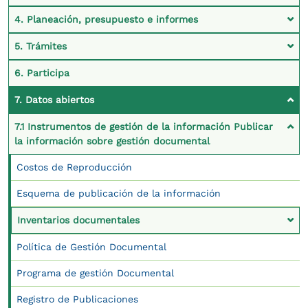
4. Planeación, presupuesto e informes
5. Trámites
6. Participa
7. Datos abiertos
7.1 Instrumentos de gestión de la información Publicar
la información sobre gestión documental
Costos de Reproducción
Esquema de publicación de la información
Inventarios documentales
Política de Gestión Documental
Programa de gestión Documental
Registro de Publicaciones