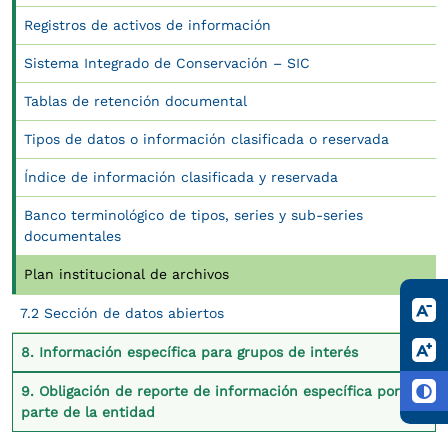
Registros de activos de información
Sistema Integrado de Conservación – SIC
Tablas de retención documental
Tipos de datos o información clasificada o reservada
Índice de información clasificada y reservada
Banco terminológico de tipos, series y sub-series
documentales
Plan institucional de archivos
7.2 Sección de datos abiertos
8. Información específica para grupos de interés
9. Obligación de reporte de información específica por
parte de la entidad