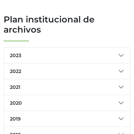
Plan institucional de
archivos
2023
2022
2021
2020
2019