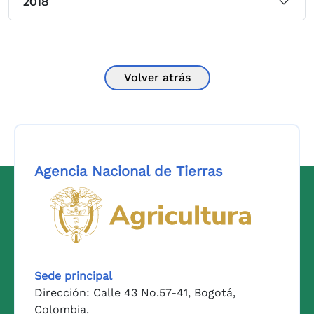
2018
Volver atrás
Agencia Nacional de Tierras
Logo del Ministerio de Agricul
Sede principal
Dirección: Calle 43 No.57-41, Bogotá,
Colombia.