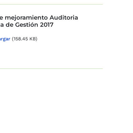
e mejoramiento Auditoria
a de Gestión 2017
rgar
(158.45 KB)