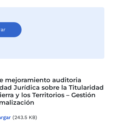
e mejoramiento auditoria
dad Jurídica sobre la Titularidad
ierra y los Territorios – Gestión
malización
rgar
(243.5 KB)