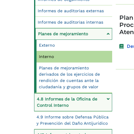
Informes de auditorias externas
Plan
Informes de auditorias internas
Proc
Aten
Planes de mejoramiento
Externo
De
Interno
Planes de mejoramiento
derivados de los ejercicios de
rendición de cuentas ante la
ciudadanía y grupos de valor
4.8 Informes de la Oficina de
Control Interno
4.9 Informe sobre Defensa Pública
y Prevención del Daño Antijurídico