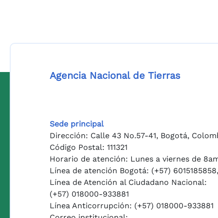
Agencia Nacional de Tierras
Sede principal
Dirección: Calle 43 No.57-41, Bogotá, Colom
Código Postal: 111321
Horario de atención: Lunes a viernes de 8a
Línea de atención Bogotá: (+57) 6015185858
Línea de Atención al Ciudadano Nacional:
(+57) 018000-933881
Línea Anticorrupción: (+57) 018000-933881
Correo institucional: