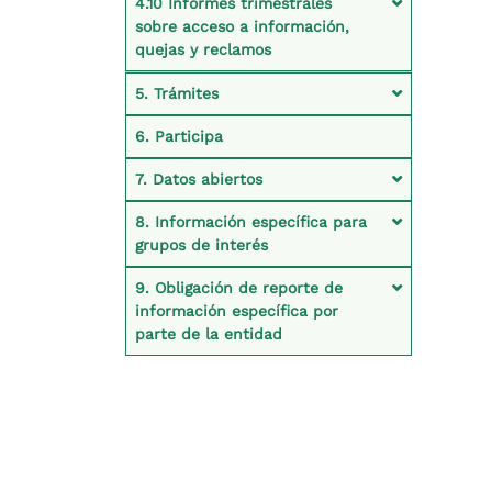
4.10 Informes trimestrales
sobre acceso a información,
quejas y reclamos
5. Trámites
6. Participa
7. Datos abiertos
8. Información específica para
grupos de interés
9. Obligación de reporte de
información específica por
parte de la entidad