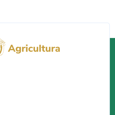
Logo del Ministerio de Agricultura