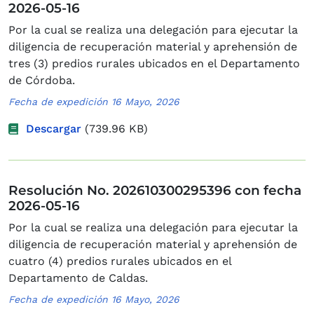
2026-05-16
Por la cual se realiza una delegación para ejecutar la
diligencia de recuperación material y aprehensión de
tres (3) predios rurales ubicados en el Departamento
de Córdoba.
Fecha de expedición 16 Mayo, 2026
Descargar
(739.96 KB)
Resolución No. 202610300295396 con fecha
2026-05-16
Por la cual se realiza una delegación para ejecutar la
diligencia de recuperación material y aprehensión de
cuatro (4) predios rurales ubicados en el
Departamento de Caldas.
Fecha de expedición 16 Mayo, 2026