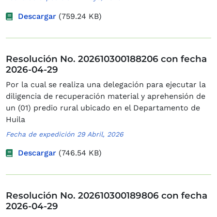
Descargar
(759.24 KB)
Resolución No. 202610300188206 con fecha
2026-04-29
Por la cual se realiza una delegación para ejecutar la
diligencia de recuperación material y aprehensión de
un (01) predio rural ubicado en el Departamento de
Huila
Fecha de expedición 29 Abril, 2026
Descargar
(746.54 KB)
Resolución No. 202610300189806 con fecha
2026-04-29