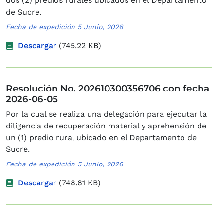
dos (2) predios rurales ubicados en el Departamento
de Sucre.
Fecha de expedición 5 Junio, 2026
Descargar
(745.22 KB)
Resolución No. 202610300356706 con fecha
2026-06-05
Por la cual se realiza una delegación para ejecutar la
diligencia de recuperación material y aprehensión de
un (1) predio rural ubicado en el Departamento de
Sucre.
Fecha de expedición 5 Junio, 2026
Descargar
(748.81 KB)