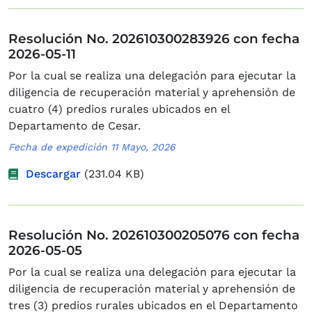
Resolución No. 202610300283926 con fecha
2026-05-11
Por la cual se realiza una delegación para ejecutar la
diligencia de recuperación material y aprehensión de
cuatro (4) predios rurales ubicados en el
Departamento de Cesar.
Fecha de expedición 11 Mayo, 2026
Descargar
(231.04 KB)
Resolución No. 202610300205076 con fecha
2026-05-05
Por la cual se realiza una delegación para ejecutar la
diligencia de recuperación material y aprehensión de
tres (3) predios rurales ubicados en el Departamento