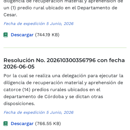
diligencia de recuperación material y aprehensión de
un (1) predio rural ubicado en el Departamento de
Cesar.
Fecha de expedición 5 Junio, 2026
Descargar
(744.19 KB)
Resolución No. 202610300356796 con fecha
2026-06-05
Por la cual se realiza una delegación para ejecutar la
diligencia de recuperación material y aprehensión de
catorce (14) predios rurales ubicados en el
departamento de Córdoba y se dictan otras
disposiciones.
Fecha de expedición 5 Junio, 2026
Descargar
(766.55 KB)