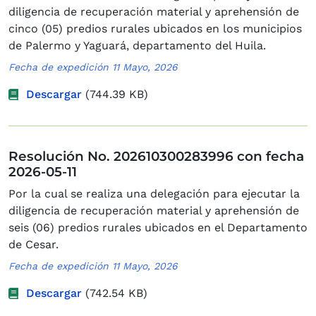
diligencia de recuperación material y aprehensión de
cinco (05) predios rurales ubicados en los municipios
de Palermo y Yaguará, departamento del Huila.
Fecha de expedición 11 Mayo, 2026
Descargar
(744.39 KB)
Resolución No. 202610300283996 con fecha
2026-05-11
Por la cual se realiza una delegación para ejecutar la
diligencia de recuperación material y aprehensión de
seis (06) predios rurales ubicados en el Departamento
de Cesar.
Fecha de expedición 11 Mayo, 2026
Descargar
(742.54 KB)