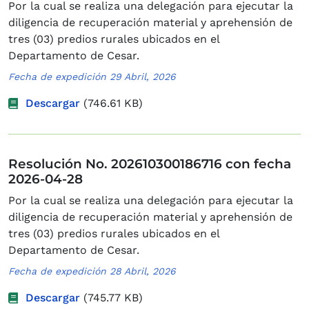
Por la cual se realiza una delegación para ejecutar la
diligencia de recuperación material y aprehensión de
tres (03) predios rurales ubicados en el
Departamento de Cesar.
Fecha de expedición 29 Abril, 2026
Descargar
(746.61 KB)
Resolución No. 202610300186716 con fecha
2026-04-28
Por la cual se realiza una delegación para ejecutar la
diligencia de recuperación material y aprehensión de
tres (03) predios rurales ubicados en el
Departamento de Cesar.
Fecha de expedición 28 Abril, 2026
Descargar
(745.77 KB)