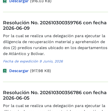
Descargar
(916.03 KB)
Resolución No. 202610300359766 con fecha
2026-06-09
Por la cual se realiza una delegación para ejecutar la
diligencia de recuperación material y aprehensión de
dos (2) predios rurales ubicado en los departamentos
de Atlántico y Bolívar.
Fecha de expedición 9 Junio, 2026
Descargar
(917.98 KB)
Resolución No. 202610300356786 con fecha
2026-06-05
Por la cual se realiza una delegación para ejecutar la