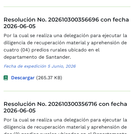
Resolución No. 202610300356696 con fecha
2026-06-05
Por la cual se realiza una delegación para ejecutar la
diligencia de recuperación material y aprehensión de
cuatro (04) predios rurales ubicado en el
departamento de Santander.
Fecha de expedición 5 Junio, 2026
Descargar
(265.37 KB)
Resolución No. 202610300356716 con fecha
2026-06-05
Por la cual se realiza una delegación para ejecutar la
diligencia de recuperación material y aprehensión de