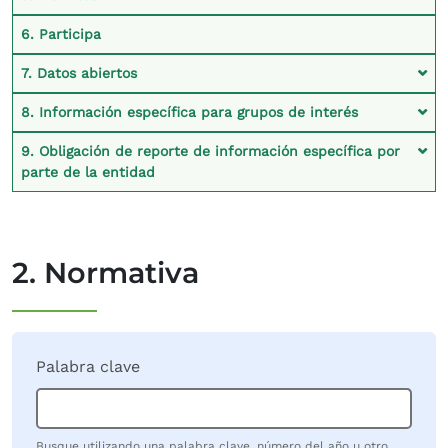
6. Participa
7. Datos abiertos
8. Información específica para grupos de interés
9. Obligación de reporte de información específica por
parte de la entidad
2. Normativa
Palabra clave
Busque utilizando una palabra clave, número del año u otro