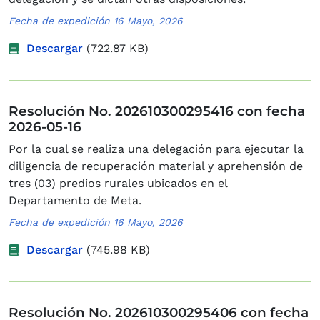
Fecha de expedición 16 Mayo, 2026
Descargar
(722.87 KB)
Resolución No. 202610300295416 con fecha
2026-05-16
Por la cual se realiza una delegación para ejecutar la
diligencia de recuperación material y aprehensión de
tres (03) predios rurales ubicados en el
Departamento de Meta.
Fecha de expedición 16 Mayo, 2026
Descargar
(745.98 KB)
Resolución No. 202610300295406 con fecha