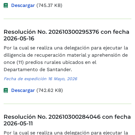
Descargar
(745.37 KB)
Resolución No. 202610300295376 con fecha
2026-05-16
Por la cual se realiza una delegación para ejecutar la
diligencia de recuperación material y aprehensión de
once (11) predios rurales ubicados en el
Departamento de Santander.
Fecha de expedición 16 Mayo, 2026
Descargar
(742.62 KB)
Resolución No. 202610300284046 con fecha
2026-05-11
Por la cual se realiza una delegación para ejecutar la