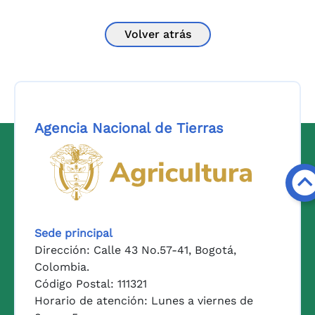
Volver atrás
Agencia Nacional de Tierras
Logo del Ministerio de Agricul
Sede principal
Dirección: Calle 43 No.57-41, Bogotá,
Colombia.
Código Postal: 111321
Horario de atención: Lunes a viernes de