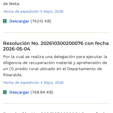
de Meta.
Fecha de expedición 5 Mayo, 2026
Descargar
(743.12 KB)
Resolución No. 202610300200076 con fecha
2026-05-04
Por la cual se realiza una delegación para ejecutar la
diligencia de recuperación material y aprehensión de
un (1) predio rural ubicado en el Departamento de
Risaralda.
Fecha de expedición 4 Mayo, 2026
Descargar
(748.94 KB)