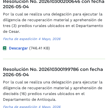
Resolución No. 202610300200646 con fecha
2026-05-04
Por la cual se realiza una delegación para ejecutar la
diligencia de recuperación material y aprehensión de
tres (3) predios rurales ubicados en el Departamento
de Cesar.
Fecha de expedición 4 Mayo, 2026
Descargar
(746.41 KB)
Resolución No. 202610300199786 con fecha
2026-05-04
Por la cual se realiza una delegación para ejecutar la
diligencia de recuperación material y aprehensión de
dieciséis (16) predios rurales ubicados en el
Departamento de Antioquia.
Fecha de expedición 4 Mayo, 2026