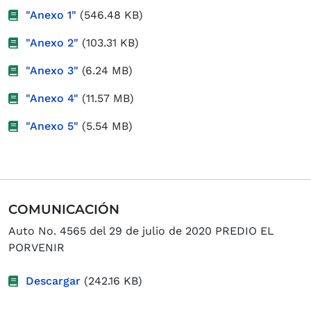
"Anexo 1"
(546.48 KB)
"Anexo 2"
(103.31 KB)
"Anexo 3"
(6.24 MB)
"Anexo 4"
(11.57 MB)
"Anexo 5"
(5.54 MB)
COMUNICACIÓN
Auto No. 4565 del 29 de julio de 2020 PREDIO EL
PORVENIR
Descargar
(242.16 KB)