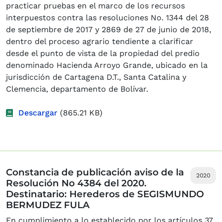
practicar pruebas en el marco de los recursos
interpuestos contra las resoluciones No. 1344 del 28
de septiembre de 2017 y 2869 de 27 de junio de 2018,
dentro del proceso agrario tendiente a clarificar
desde el punto de vista de la propiedad del predio
denominado Hacienda Arroyo Grande, ubicado en la
jurisdicción de Cartagena D.T., Santa Catalina y
Clemencia, departamento de Bolívar.
Descargar
(865.21 KB)
Constancia de publicación aviso de la
2020
Resolución No 4384 del 2020.
Destinatario: Herederos de SEGISMUNDO
BERMUDEZ FULA
En cumplimiento a lo establecido por los artículos 37