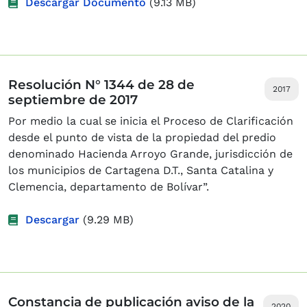
Descargar Documento
(9.13 MB)
Resolución N° 1344 de 28 de
2017
septiembre de 2017
Por medio la cual se inicia el Proceso de Clarificación
desde el punto de vista de la propiedad del predio
denominado Hacienda Arroyo Grande, jurisdicción de
los municipios de Cartagena D.T., Santa Catalina y
Clemencia, departamento de Bolívar”.
Descargar
(9.29 MB)
Constancia de publicación aviso de la
2020