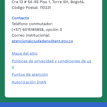
Cra 13 # 54-55 Piso 1, Torre SH, Bogotá.
Código Postal: 110231
Contacto
Teléfono conmutador:
(+57) 6015185858, opción 0
Correo institucional:
atencionalciudadano@ant.gov.co
Mapa del sitio
Políticas de privacidad y condiciones de us
o
Puntos de atención
Autorización DIAN