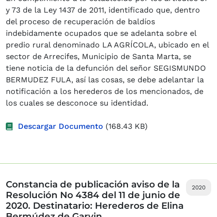
y 73 de la Ley 1437 de 2011, identificado que, dentro
del proceso de recuperación de baldíos
indebidamente ocupados que se adelanta sobre el
predio rural denominado LA AGRÍCOLA, ubicado en el
sector de Arrecifes, Municipio de Santa Marta, se
tiene noticia de la defunción del señor SEGISMUNDO
BERMUDEZ FULA, así las cosas, se debe adelantar la
notificación a los herederos de los mencionados, de
los cuales se desconoce su identidad.
Descargar Documento
(168.43 KB)
Constancia de publicación aviso de la
2020
Resolución No 4384 del 11 de junio de
2020. Destinatario: Herederos de Elina
Bermúdez de Garvin