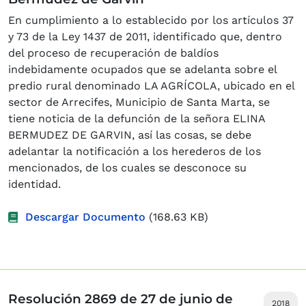
En cumplimiento a lo establecido por los artículos 37
y 73 de la Ley 1437 de 2011, identificado que, dentro
del proceso de recuperación de baldíos
indebidamente ocupados que se adelanta sobre el
predio rural denominado LA AGRÍCOLA, ubicado en el
sector de Arrecifes, Municipio de Santa Marta, se
tiene noticia de la defunción de la señora ELINA
BERMUDEZ DE GARVIN, así las cosas, se debe
adelantar la notificación a los herederos de los
mencionados, de los cuales se desconoce su
identidad.
Descargar Documento
(168.63 KB)
Resolución 2869 de 27 de junio de
2018