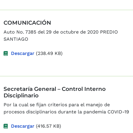
COMUNICACIÓN
Auto No. 7385 del 29 de octubre de 2020 PREDIO
SANTIAGO
Descargar
(238.49 KB)
Secretaría General – Control Interno
Disciplinario
Por la cual se fijan criterios para el manejo de
procesos disciplinarios durante la pandemia COVID-19
Descargar
(416.57 KB)