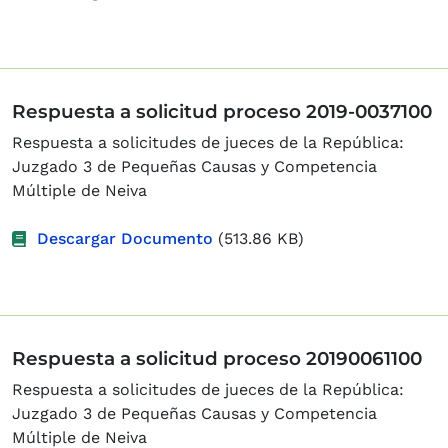
Respuesta a solicitud proceso 2019-0037100
Respuesta a solicitudes de jueces de la República:
Juzgado 3 de Pequeñas Causas y Competencia
Múltiple de Neiva
Descargar Documento
(513.86 KB)
Respuesta a solicitud proceso 20190061100
Respuesta a solicitudes de jueces de la República:
Juzgado 3 de Pequeñas Causas y Competencia
Múltiple de Neiva