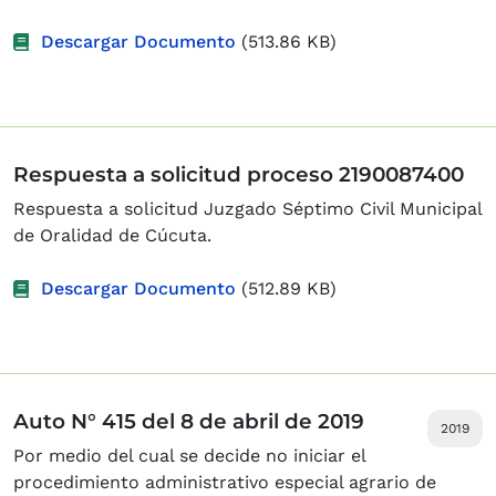
Descargar Documento
(513.86 KB)
Respuesta a solicitud proceso 2190087400
Respuesta a solicitud Juzgado Séptimo Civil Municipal
de Oralidad de Cúcuta.
Descargar Documento
(512.89 KB)
Auto N° 415 del 8 de abril de 2019
2019
Por medio del cual se decide no iniciar el
procedimiento administrativo especial agrario de