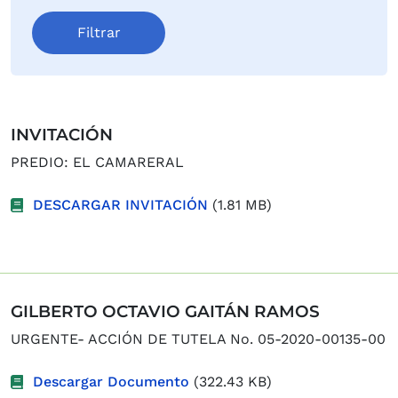
INVITACIÓN
PREDIO: EL CAMARERAL
DESCARGAR INVITACIÓN
(1.81 MB)
GILBERTO OCTAVIO GAITÁN RAMOS
URGENTE- ACCIÓN DE TUTELA No. 05-2020-00135-00
Descargar Documento
(322.43 KB)