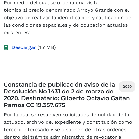
Por medio del cual se ordena una visita
técnica al predio denominado Arroyo Grande con el
objetivo de realizar la identificación y ratificación de
las condiciones espaciales y de ocupación actuales
existentes”.
Descargar
(1.7 MB)
Constancia de publicación aviso de la
2020
Resolución No 1431 de 2 de marzo de
2020. Destinatario: Gilberto Octavio Gaitan
Ramos CC 19.357.675
Por la cual se resuelven solicitudes de nulidad de lo
actuado, archivo del expediente y constitución como
tercero interesado y se disponen de otras ordenes
dentro del trámite administrativo de revocatoria