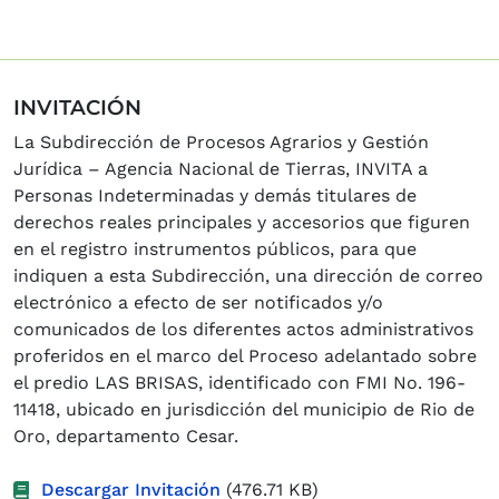
INVITACIÓN
La Subdirección de Procesos Agrarios y Gestión
Jurídica – Agencia Nacional de Tierras, INVITA a
Personas Indeterminadas y demás titulares de
derechos reales principales y accesorios que figuren
en el registro instrumentos públicos, para que
indiquen a esta Subdirección, una dirección de correo
electrónico a efecto de ser notificados y/o
comunicados de los diferentes actos administrativos
proferidos en el marco del Proceso adelantado sobre
el predio LAS BRISAS, identificado con FMI No. 196-
11418, ubicado en jurisdicción del municipio de Rio de
Oro, departamento Cesar.
Descargar Invitación
(476.71 KB)