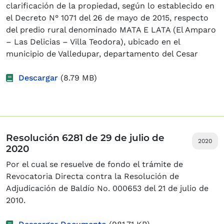
clarificación de la propiedad, según lo establecido en
el Decreto N° 1071 del 26 de mayo de 2015, respecto
del predio rural denominado MATA E LATA (El Amparo
– Las Delicias – Villa Teodora), ubicado en el
municipio de Valledupar, departamento del Cesar
Descargar
(8.79 MB)
Resolución 6281 de 29 de julio de
2020
2020
Por el cual se resuelve de fondo el trámite de
Revocatoria Directa contra la Resolución de
Adjudicación de Baldío No. 000653 del 21 de julio de
2010.