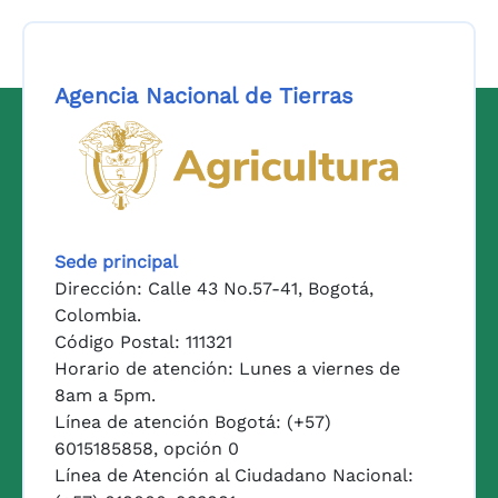
Agencia Nacional de Tierras
Logo del Ministerio de Agricul
Sede principal
Dirección: Calle 43 No.57-41, Bogotá,
Colombia.
Código Postal: 111321
Horario de atención: Lunes a viernes de
8am a 5pm.
Línea de atención Bogotá: (+57)
6015185858, opción 0
Línea de Atención al Ciudadano Nacional: