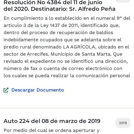
Resolución No 4384 del 11 de junio
del 2020. Destinatario: Sr. Alfredo Peña
En cumplimiento a lo establecido en el numeral 9° del
artículo 3 de la Ley 1437 de 2011, identificado que,
dentro del proceso de recuperación de baldíos
indebidamente ocupados que se adelanta sobre el
predio rural denominado LA AGRÍCOLA, ubicado en el
sector de Arrecifes, Municipio de Santa Marta. Que
revisado el expediente no se identificó una dirección,
número de fax o cuenta de correo electrónico con
los cuales se pueda realizar la comunicación personal
Descargar Documento
Auto 224 del 08 de marzo de 2019
2019
Por medio del cual se ordena aperturar y