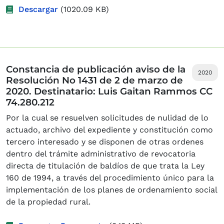
Descargar
(1020.09 KB)
Constancia de publicación aviso de la
2020
Resolución No 1431 de 2 de marzo de
2020. Destinatario: Luis Gaitan Rammos CC
74.280.212
Por la cual se resuelven solicitudes de nulidad de lo
actuado, archivo del expediente y constitución como
tercero interesado y se disponen de otras ordenes
dentro del trámite administrativo de revocatoria
directa de titulación de baldíos de que trata la Ley
160 de 1994, a través del procedimiento único para la
implementación de los planes de ordenamiento social
de la propiedad rural.