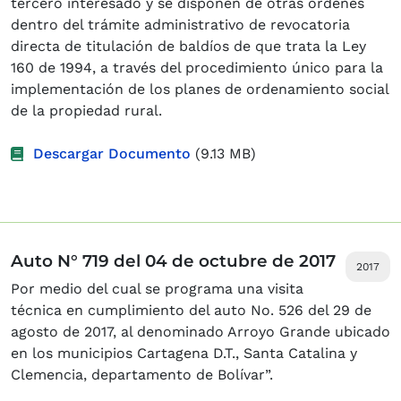
tercero interesado y se disponen de otras ordenes
dentro del trámite administrativo de revocatoria
directa de titulación de baldíos de que trata la Ley
160 de 1994, a través del procedimiento único para la
implementación de los planes de ordenamiento social
de la propiedad rural.
Descargar Documento
(9.13 MB)
Auto N° 719 del 04 de octubre de 2017
2017
Por medio del cual se programa una visita
técnica en cumplimiento del auto No. 526 del 29 de
agosto de 2017, al denominado Arroyo Grande ubicado
en los municipios Cartagena D.T., Santa Catalina y
Clemencia, departamento de Bolívar”.