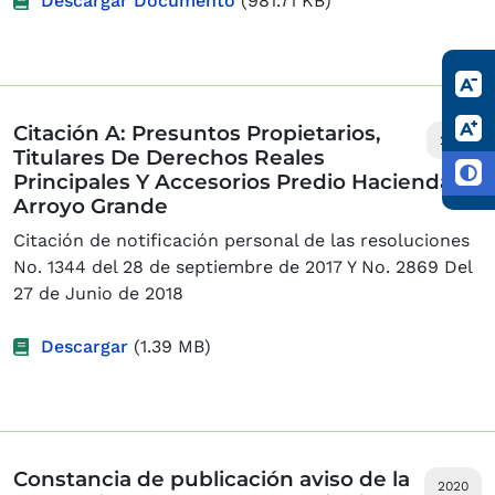
Descargar Documento
(981.71 KB)
Citación A: Presuntos Propietarios,
2019
Titulares De Derechos Reales
Principales Y Accesorios Predio Hacienda
Arroyo Grande
Citación de notificación personal de las resoluciones
No. 1344 del 28 de septiembre de 2017 Y No. 2869 Del
27 de Junio de 2018
Descargar
(1.39 MB)
Constancia de publicación aviso de la
2020