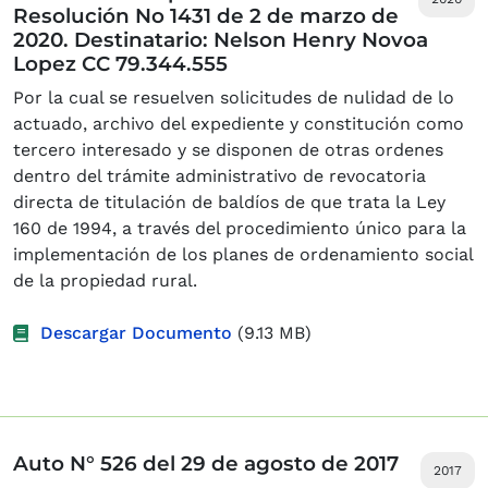
Resolución No 1431 de 2 de marzo de
2020. Destinatario: Nelson Henry Novoa
Lopez CC 79.344.555
Por la cual se resuelven solicitudes de nulidad de lo
actuado, archivo del expediente y constitución como
tercero interesado y se disponen de otras ordenes
dentro del trámite administrativo de revocatoria
directa de titulación de baldíos de que trata la Ley
160 de 1994, a través del procedimiento único para la
implementación de los planes de ordenamiento social
de la propiedad rural.
Descargar Documento
(9.13 MB)
Auto N° 526 del 29 de agosto de 2017
2017