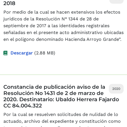
2018
Por medio de la cual se hacen extensivos los efectos
jurídicos de la Resolución N° 1344 de 28 de
septiembre de 2017 a las identidades registrales
señaladas en el presente acto administrativo ubicadas
en el polígono denominado Hacienda Arroyo Grande”.
Descargar
(2.88 MB)
Constancia de publicación aviso de la
2020
Resolución No 1431 de 2 de marzo de
2020. Destinatario: Ubaldo Herrera Fajardo
CC 84.004.322
Por la cual se resuelven solicitudes de nulidad de lo
actuado, archivo del expediente y constitución como