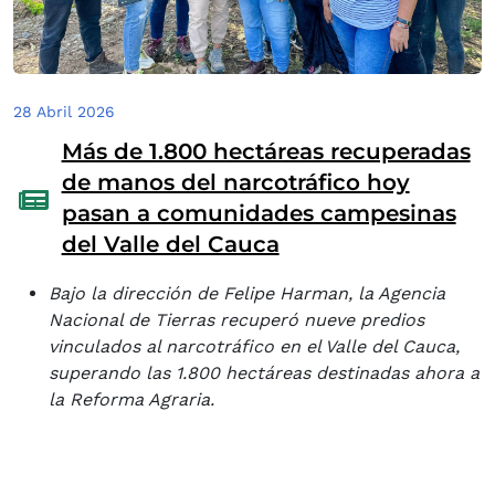
28 Abril 2026
Más de 1.800 hectáreas recuperadas
de manos del narcotráfico hoy
pasan a comunidades campesinas
del Valle del Cauca
Bajo la dirección de Felipe Harman, la Agencia
Nacional de Tierras recuperó nueve predios
vinculados al narcotráfico en el Valle del Cauca,
superando las 1.800 hectáreas destinadas ahora a
la Reforma Agraria.