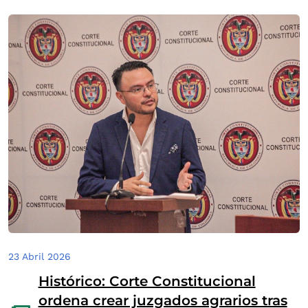
23 Abril 2026
Histórico: Corte Constitucional
ordena crear juzgados agrarios tras