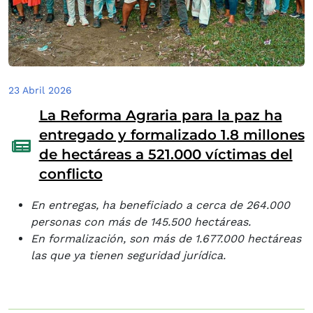
23 Abril 2026
La Reforma Agraria para la paz ha
entregado y formalizado 1.8 millones
de hectáreas a 521.000 víctimas del
conflicto
En entregas, ha beneficiado a cerca de 264.000
personas con más de 145.500 hectáreas.
En formalización, son más de 1.677.000 hectáreas
las que ya tienen seguridad jurídica.