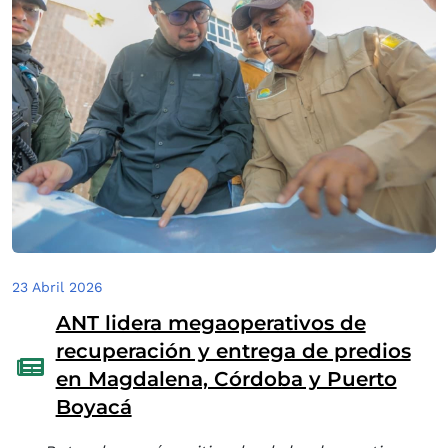
23 Abril 2026
ANT lidera megaoperativos de
recuperación y entrega de predios
en Magdalena, Córdoba y Puerto
Boyacá