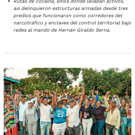
Rutas de cocaína, sitios donde lavaban activos,
así delinquieron estructuras armadas desde tres
predios que funcionaron como corredores del
narcotráfico y enclaves del control territorial bajo
redes al mando de Hernán Giraldo Serna.