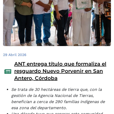
29 Abril 2026
ANT entrega título que formaliza el
resguardo Nuevo Porvenir en San
Antero, Córdoba
Se trata de 30 hectáreas de tierra que, con la
gestión de la Agencia Nacional de Tierras,
benefician a cerca de 290 familias indígenas de
esa zona del departamento.
Una década tuvo que esperar esta comunidad