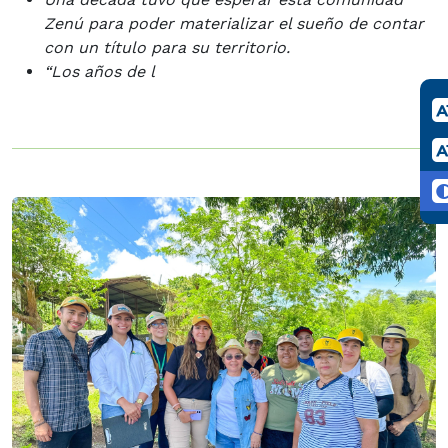
Zenú para poder materializar el sueño de contar
con un título para su territorio.
“Los años de l