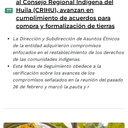
al Consejo Regional Indígena del
Huila (CRIHU), avanzan en
cumplimiento de acuerdos para
compra y formalización de tierras
La Dirección y Subdirección de Asuntos Étnicos
de la entidad adquirieron compromisos
enfocados en el restablecimiento de los derechos
de las comunidades indígenas.
Esta Mesa de Seguimiento obedece a la
verificación sobre los avances de los
compromisos señalados en la reunión del pasado
26 de febrero y marcó la pauta y r