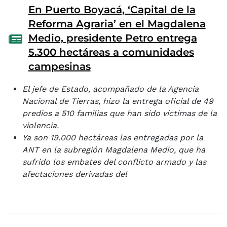
En Puerto Boyacá, ‘Capital de la
Reforma Agraria’ en el Magdalena
Medio, presidente Petro entrega
5.300 hectáreas a comunidades
campesinas
El jefe de Estado, acompañado de la Agencia
Nacional de Tierras, hizo la entrega oficial de 49
predios a 510 familias que han sido víctimas de la
violencia.
Ya son 19.000 hectáreas las entregadas por la
ANT en la subregión Magdalena Medio, que ha
sufrido los embates del conflicto armado y las
afectaciones derivadas del