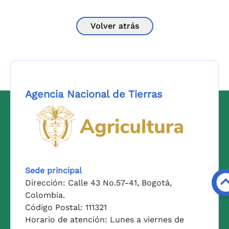
Volver atrás
Agencia Nacional de Tierras
Logo del Ministerio de Agricul
Sede principal
Dirección: Calle 43 No.57-41, Bogotá,
Colombia.
Código Postal: 111321
Horario de atención: Lunes a viernes de