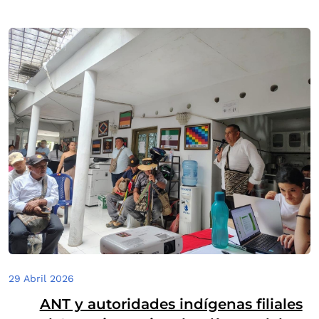
29 Abril 2026
ANT y autoridades indígenas filiales