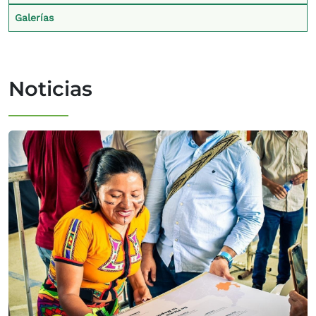
Galerías
Noticias