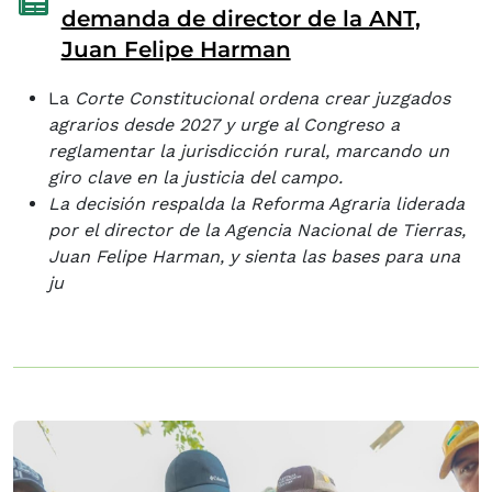
demanda de director de la ANT,
Juan Felipe Harman
La
Corte Constitucional ordena crear juzgados
agrarios desde 2027 y urge al Congreso a
reglamentar la jurisdicción rural, marcando un
giro clave en la justicia del campo.
La decisión respalda la Reforma Agraria liderada
por el director de la Agencia Nacional de Tierras,
Juan Felipe Harman, y sienta las bases para una
ju