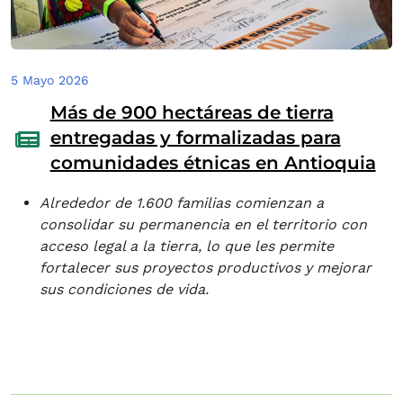
5 Mayo 2026
Más de 900 hectáreas de tierra
entregadas y formalizadas para
comunidades étnicas en Antioquia
Alrededor de 1.600 familias comienzan a
consolidar su permanencia en el territorio con
acceso legal a la tierra, lo que les permite
fortalecer sus proyectos productivos y mejorar
sus condiciones de vida.