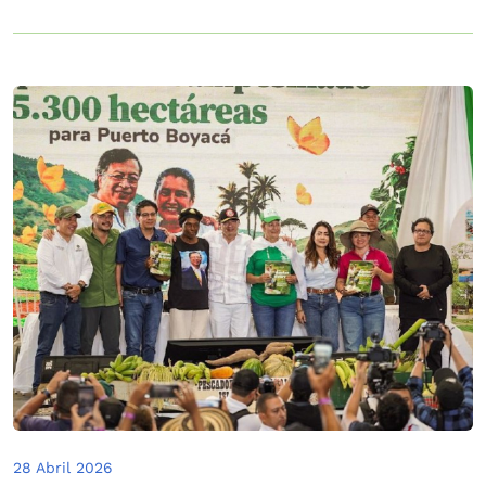
28 Abril 2026