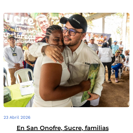
23 Abril 2026
En San Onofre, Sucre, familias