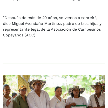
“Después de más de 20 años, volvemos a sonreír”,
dice Miguel Avendaño Martínez, padre de tres hijos y
representante legal de la Asociación de Campesinos
Copeyanos (ACC).