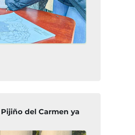
Pijiño del Carmen ya
Imagen