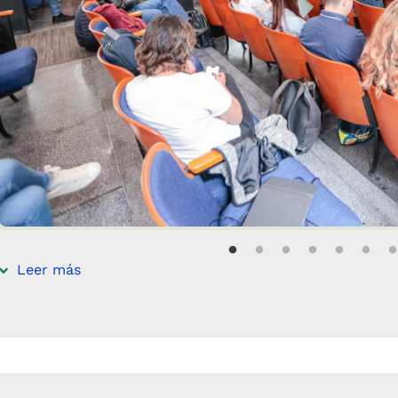
Leer más