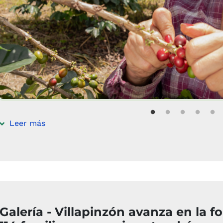
Leer más
Galería - Villapinzón avanza en la fo