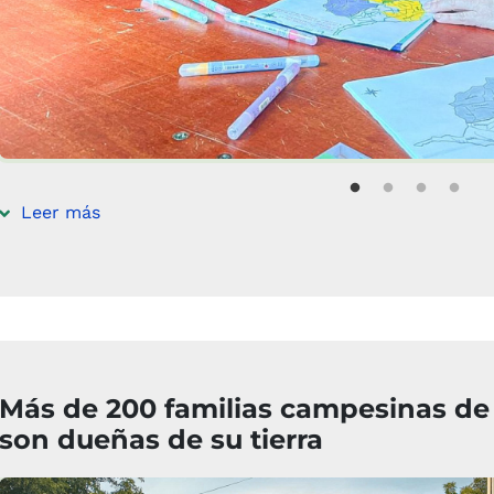
Leer más
Más de 200 familias campesinas de 
son dueñas de su tierra
Imagen