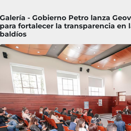
Galería - Gobierno Petro lanza Geov
para fortalecer la transparencia en 
baldíos
Imagen