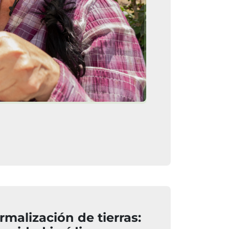
rmalización de tierras: