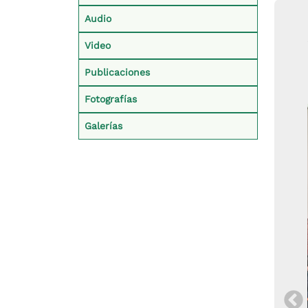
Audio
Video
Publicaciones
Fotografías
Galerías