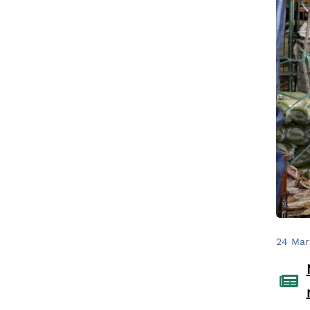
24 Mar