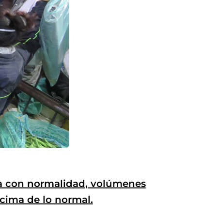
a con normalidad, volúmenes
ncima de lo normal.