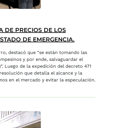
A DE PRECIOS DE LOS
STADO DE EMERGENCIA.
arro, destacó que “se están tomando las
ampesinos y por ende, salvaguardar el
”. Luego de la expedición del decreto 471
esolución que detalla el alcance y la
mos en el mercado y evitar la especulación.