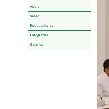
Audio
Video
Publicaciones
Fotografías
Galerías