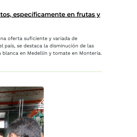
os, específicamente en frutas y
a oferta suficiente y variada de
 país, se destaca la disminución de las
 blanca en Medellín y tomate en Montería.