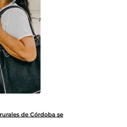
 rurales de Córdoba se