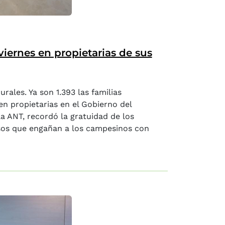
 viernes en propietarias de sus
ales. Ya son 1.393 las familias
n propietarias en el Gobierno del
a ANT, recordó la gratuidad de los
osos que engañan a los campesinos con