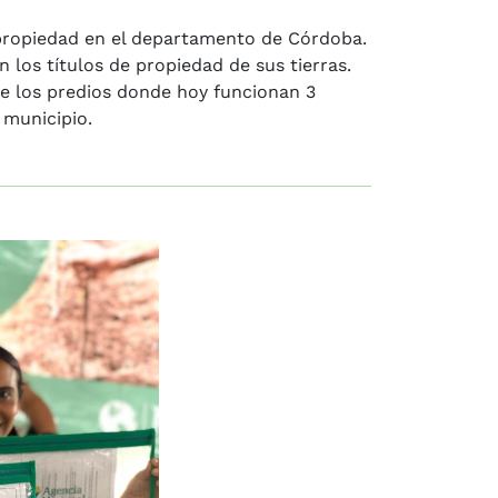
 propiedad en el departamento de Córdoba.
 los títulos de propiedad de sus tierras.
de los predios donde hoy funcionan 3
 municipio.