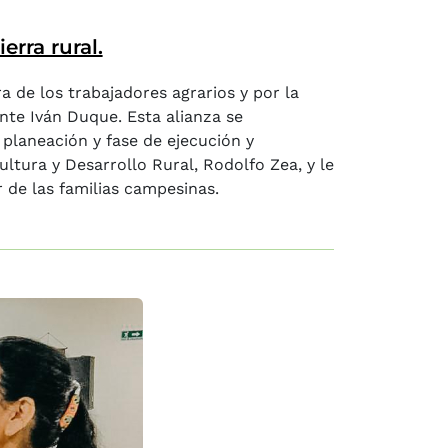
erra rural.
a de los trabajadores agrarios y por la
nte Iván Duque. Esta alianza se
 planeación y fase de ejecución y
ultura y Desarrollo Rural, Rodolfo Zea, y le
r de las familias campesinas.