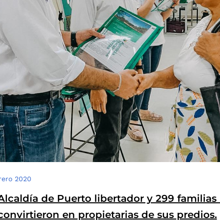
rero 2020
Alcaldía de Puerto libertador y 299 familias
convirtieron en propietarias de sus predios.