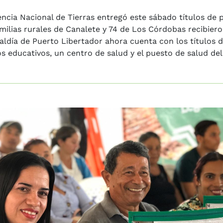
ncia Nacional de Tierras entregó este sábado títulos de
milias rurales de Canalete y 74 de Los Córdobas recibieron
aldía de Puerto Libertador ahora cuenta con los títulos 
s educativos, un centro de salud y el puesto de salud del