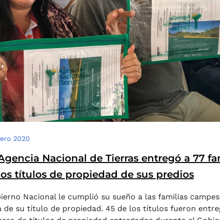
rero 2020
Agencia Nacional de Tierras entregó a 77 f
los títulos de propiedad de sus predios
ierno Nacional le cumplió su sueño a las familias campes
 de su título de propiedad. 45 de los títulos fueron entr