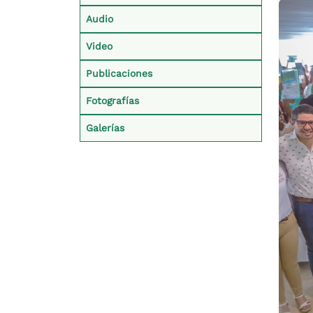
Audio
Video
Publicaciones
Fotografías
Galerías