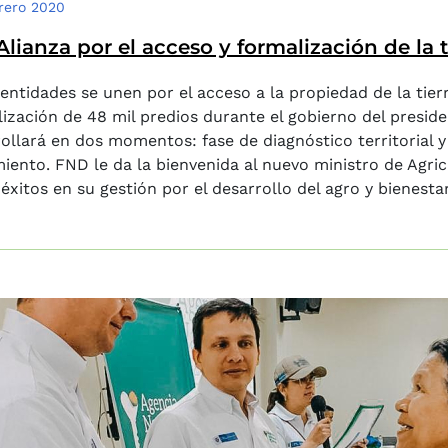
rero 2020
Alianza por el acceso y formalización de la ti
entidades se unen por el acceso a la propiedad de la tierr
ización de 48 mil predios durante el gobierno del preside
ollará en dos momentos: fase de diagnóstico territorial y
iento. FND le da la bienvenida al nuevo ministro de Agric
éxitos en su gestión por el desarrollo del agro y bienesta