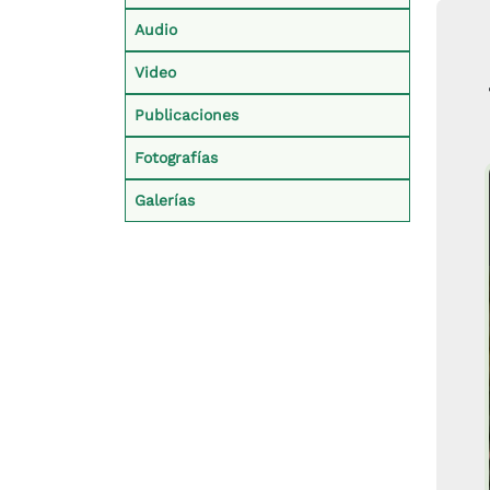
Audio
Video
Publicaciones
Fotografías
Galerías