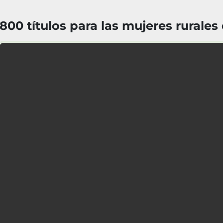
800 títulos para las mujeres rurales 