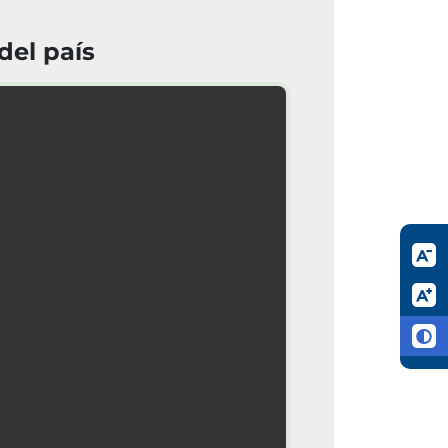
del país