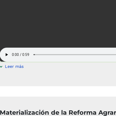
Leer más
Materialización de la Reforma Agrar