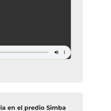
ia en el predio Simba