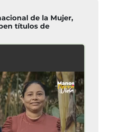
acional de la Mujer,
en títulos de