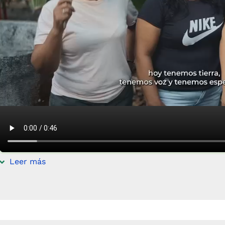
Leer más