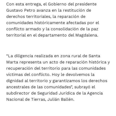
Con esta entrega, el Gobierno del presidente
Gustavo Petro avanza en la restitución de
derechos territoriales, la reparación de
comunidades históricamente afectadas por el
conflicto armado y la consolidación de la paz
territorial en el departamento del Magdalena.
“La diligencia realizada en zona rural de Santa
Marta representa un acto de reparación histórica y
recuperación del territorio para las comunidades
víctimas del conflicto. Hoy le devolvemos la
dignidad al territorio y garantizamos los derechos
ancestrales de las comunidades”, subrayó el
subdirector de Seguridad Jurídica de la Agencia
Nacional de Tierras, Julián Ballén.