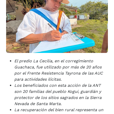
El predio La Cecilia, en el corregimiento
Guachaca, fue utilizado por más de 20 años
por el Frente Resistencia Tayrona de las AUC
para actividades ilícitas.
Los beneficiados con esta acción de la ANT
son 20 familias del pueblo Kogui, guardián y
protector de los sitios sagrados en la Sierra
Nevada de Santa Marta.
La recuperación del bien rural representa un