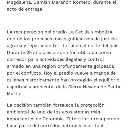
Magdalena, Damian Marañón Romero, durante el
acto de entrega.
La recuperación del predio La Cecilia simboliza
uno de los procesos más significativos de justicia
agraria y reparación territorial en el norte del país.
Durante 25 años, esta zona fue utilizada como
corredor para actividades ilegales y control
armado en una región profundamente golpeada
por el conflicto. Hoy el predio vuelve a manos de
quienes históricamente han protegido el equilibrio
espiritual y ambiental de la Sierra Nevada de Santa
Marta.
La decisión también fortalece la protección
ambiental de uno de los ecosistemas más
importantes de Colombia. El territorio recuperado
hace parte del corredor natural y espiritual,