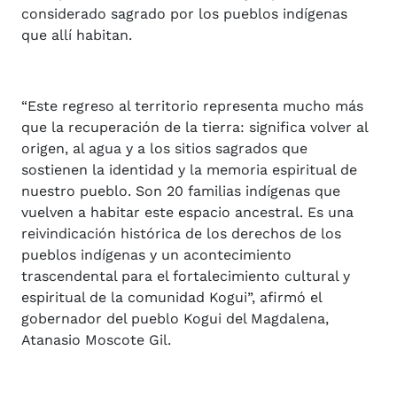
considerado sagrado por los pueblos indígenas
que allí habitan.
“Este regreso al territorio representa mucho más
que la recuperación de la tierra: significa volver al
origen, al agua y a los sitios sagrados que
sostienen la identidad y la memoria espiritual de
nuestro pueblo. Son 20 familias indígenas que
vuelven a habitar este espacio ancestral. Es una
reivindicación histórica de los derechos de los
pueblos indígenas y un acontecimiento
trascendental para el fortalecimiento cultural y
espiritual de la comunidad Kogui”, afirmó el
gobernador del pueblo Kogui del Magdalena,
Atanasio Moscote Gil.