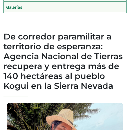
Galerías
De corredor paramilitar a
territorio de esperanza:
Agencia Nacional de Tierras
recupera y entrega más de
140 hectáreas al pueblo
Kogui en la Sierra Nevada
Imagen