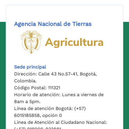
Agencia Nacional de Tierras
Logo del Ministerio de Agricul
Sede principal
Dirección: Calle 43 No.57-41, Bogotá,
Colombia.
Código Postal: 111321
Horario de atención: Lunes a viernes de
8am a 5pm.
Línea de atención Bogotá: (+57)
6015185858, opción 0
Línea de Atención al Ciudadano Nacional: