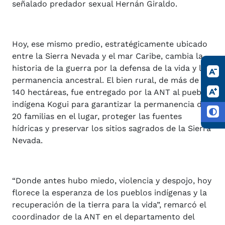
señalado predador sexual Hernán Giraldo.
Hoy, ese mismo predio, estratégicamente ubicado
entre la Sierra Nevada y el mar Caribe, cambia la
historia de la guerra por la defensa de la vida y la
permanencia ancestral. El bien rural, de más de
140 hectáreas, fue entregado por la ANT al pueblo
indígena Kogui para garantizar la permanencia de
20 familias en el lugar, proteger las fuentes
hídricas y preservar los sitios sagrados de la Sierra
Nevada.
“Donde antes hubo miedo, violencia y despojo, hoy
florece la esperanza de los pueblos indígenas y la
recuperación de la tierra para la vida”, remarcó el
coordinador de la ANT en el departamento del