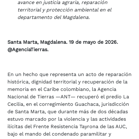
avance en justicia agraria, reparación
territorial y protección ambiental en el
departamento del Magdalena.
Santa Marta, Magdalena. 19 de mayo de 2026.
@AgenciaTierras.
En un hecho que representa un acto de reparación
histórica, dignidad territorial y recuperación de la
memoria en el Caribe colombiano, la Agencia
Nacional de Tierras —ANT— recuperó el predio La
Cecilia, en el corregimiento Guachaca, jurisdicción
de Santa Marta, que durante más de dos décadas
estuvo marcado por la violencia y las actividades
ilícitas del Frente Resistencia Tayrona de las AUC,
bajo el mando del condenado paramilitar y