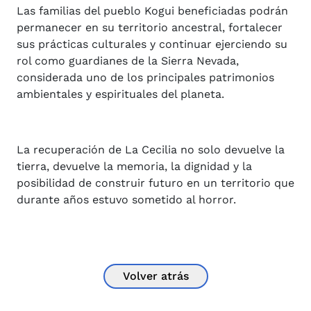
Las familias del pueblo Kogui beneficiadas podrán
permanecer en su territorio ancestral, fortalecer
sus prácticas culturales y continuar ejerciendo su
rol como guardianes de la Sierra Nevada,
considerada uno de los principales patrimonios
ambientales y espirituales del planeta.
La recuperación de La Cecilia no solo devuelve la
tierra, devuelve la memoria, la dignidad y la
posibilidad de construir futuro en un territorio que
durante años estuvo sometido al horror.
Volver atrás