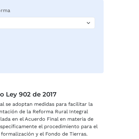
orma
o Ley 902 de 2017
al se adoptan medidas para facilitar la
tación de la Reforma Rural Integral
ada en el Acuerdo Final en materia de
 específicamente el procedimiento para el
 formalización y el Fondo de Tierras.