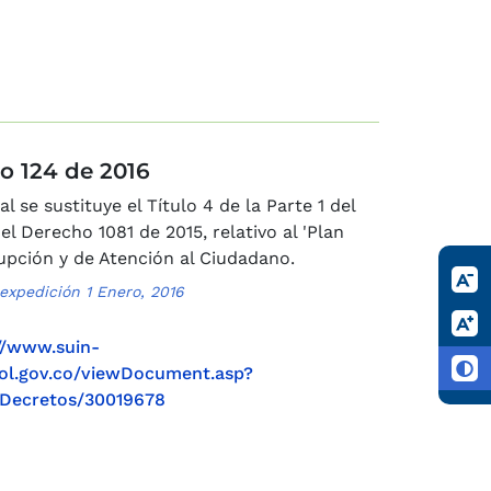
o 124 de 2016
al se sustituye el Título 4 de la Parte 1 del
el Derecho 1081 de 2015, relativo al 'Plan
upción y de Atención al Ciudadano.
expedición 1 Enero, 2016
//www.suin-
col.gov.co/viewDocument.asp?
Decretos/30019678