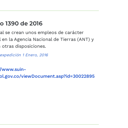
o 1390 de 2016
ual se crean unos empleos de carácter
 en la Agencia Nacional de Tierras (ANT) y
 otras disposiciones.
expedición 1 Enero, 2016
//www.suin-
col.gov.co/viewDocument.asp?id=30022895